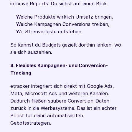
intuitive Reports. Du siehst auf einen Blick:
Welche Produkte wirklich Umsatz bringen,
Welche Kampagnen Conversions treiben,
Wo Streuverluste entstehen.
So kannst du Budgets gezielt dorthin lenken, wo 
sie sich auszahlen.
4. Flexibles Kampagnen- und Conversion-
Tracking
etracker integriert sich direkt mit Google Ads, 
Meta, Microsoft Ads und weiteren Kanälen. 
Dadurch fließen saubere Conversion-Daten 
zurück in die Werbesysteme. Das ist ein echter 
Boost für deine automatisierten 
Gebotsstrategien.