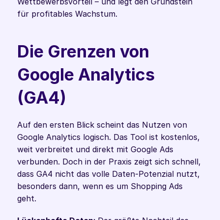
Wettbewerbsvorteil – und legt den Grundstein 
für profitables Wachstum.
Die Grenzen von 
Google Analytics 
(GA4)
Auf den ersten Blick scheint das Nutzen von 
Google Analytics logisch. Das Tool ist kostenlos, 
weit verbreitet und direkt mit Google Ads 
verbunden. Doch in der Praxis zeigt sich schnell, 
dass GA4 nicht das volle Daten-Potenzial nutzt, 
besonders dann, wenn es um Shopping Ads 
geht.