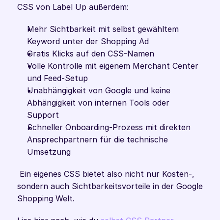
CSS von Label Up außerdem:
Mehr Sichtbarkeit mit selbst gewähltem 
Keyword unter der Shopping Ad
Gratis Klicks auf den CSS-Namen
Volle Kontrolle mit eigenem Merchant Center 
und Feed-Setup
Unabhängigkeit von Google und keine 
Abhängigkeit von internen Tools oder 
Support
Schneller Onboarding-Prozess mit direkten 
Ansprechpartnern für die technische 
Umsetzung
 Ein eigenes CSS bietet also nicht nur Kosten-, 
sondern auch Sichtbarkeitsvorteile in der Google 
Shopping Welt.