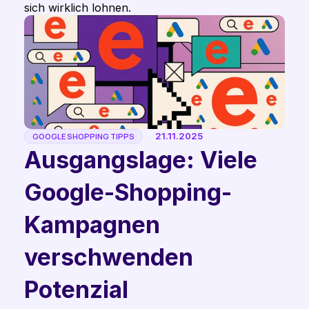
sich wirklich lohnen. 
21.11.2025
GOOGLE SHOPPING TIPPS
Ausgangslage: Viele 
Google-Shopping-
Kampagnen 
verschwenden 
Potenzial