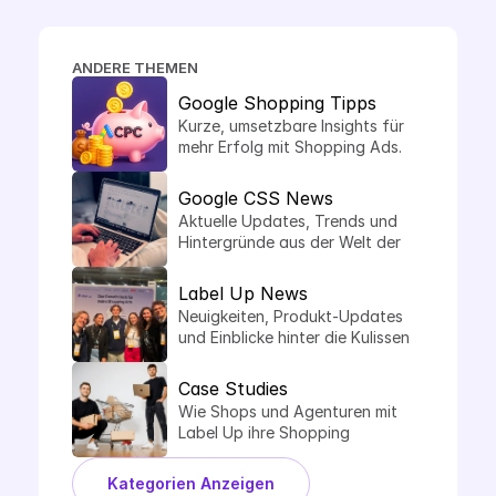
ANDERE THEMEN
Google Shopping Tipps
Kurze, umsetzbare Insights für 
mehr Erfolg mit Shopping Ads.
Google CSS News
Aktuelle Updates, Trends und 
Hintergründe aus der Welt der 
Comparison Shopping Services.
Label Up News
Neuigkeiten, Produkt-Updates 
und Einblicke hinter die Kulissen 
von Label Up.
Case Studies
Wie Shops und Agenturen mit 
Label Up ihre Shopping 
Performance steigern.
Kategorien Anzeigen