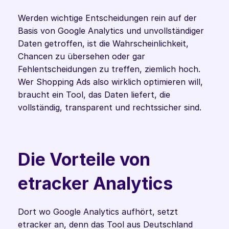
Werden wichtige Entscheidungen rein auf der 
Basis von Google Analytics und unvollständiger 
Daten getroffen, ist die Wahrscheinlichkeit, 
Chancen zu übersehen oder gar 
Fehlentscheidungen zu treffen, ziemlich hoch. 
Wer Shopping Ads also wirklich optimieren will, 
braucht ein Tool, das Daten liefert, die 
vollständig, transparent und rechtssicher sind.
Die Vorteile von 
etracker Analytics
Dort wo Google Analytics aufhört, setzt 
etracker an, denn das Tool aus Deutschland 