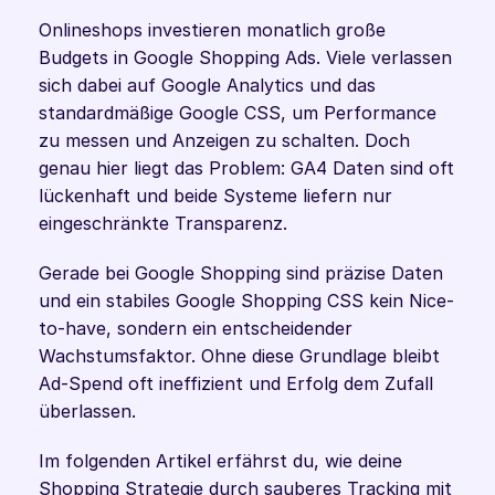
Onlineshops investieren monatlich große 
Budgets in Google Shopping Ads. Viele verlassen 
sich dabei auf Google Analytics und das 
standardmäßige Google CSS, um Performance 
zu messen und Anzeigen zu schalten. Doch 
genau hier liegt das Problem: GA4 Daten sind oft 
lückenhaft und beide Systeme liefern nur 
eingeschränkte Transparenz. 
Gerade bei Google Shopping sind präzise Daten 
und ein stabiles Google Shopping CSS kein Nice-
to-have, sondern ein entscheidender 
Wachstumsfaktor. Ohne diese Grundlage bleibt 
Ad-Spend oft ineffizient und Erfolg dem Zufall 
überlassen. 
Im folgenden Artikel erfährst du, wie deine 
Shopping Strategie durch sauberes Tracking mit 