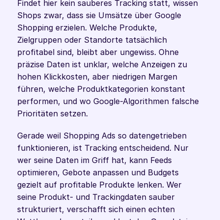
Findet hier kein sauberes Tracking statt, wissen 
Shops zwar, dass sie Umsätze über Google 
Shopping erzielen. Welche Produkte, 
Zielgruppen oder Standorte tatsächlich 
profitabel sind, bleibt aber ungewiss. Ohne 
präzise Daten ist unklar, welche Anzeigen zu 
hohen Klickkosten, aber niedrigen Margen 
führen, welche Produktkategorien konstant 
performen, und wo Google-Algorithmen falsche 
Prioritäten setzen.
Gerade weil Shopping Ads so datengetrieben 
funktionieren, ist Tracking entscheidend. Nur 
wer seine Daten im Griff hat, kann Feeds 
optimieren, Gebote anpassen und Budgets 
gezielt auf profitable Produkte lenken. Wer 
seine Produkt- und Trackingdaten sauber 
strukturiert, verschafft sich einen echten 