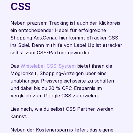
CSS
Neben präzisem Tracking ist auch der Klickpreis 
ein entscheidender Hebel für erfolgreiche 
Shopping Ads.Genau hier kommt eTracker CSS 
ins Spiel. Denn mithilfe von Label Up ist etracker 
selbst zum CSS-Partner geworden.
Das 
Whitelabel-CSS-System
 bietet ihnen die 
Möglichkeit, Shopping-Anzeigen über eine 
unabhängige Preisvergleichsseite zu schalten 
und dabei bis zu 20 % CPC-Ersparnis im 
Vergleich zum Google CSS zu erzielen.
Lies nach, wie du selbst CSS Partner werden 
kannst. 
Neben der Kostenersparnis liefert das eigene 