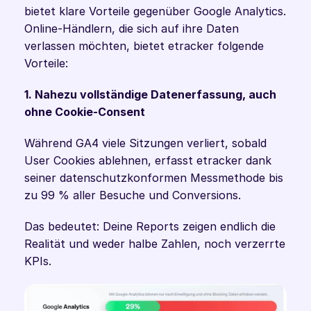
bietet klare Vorteile gegenüber Google Analytics. 
Online-Händlern, die sich auf ihre Daten 
verlassen möchten, bietet etracker folgende 
Vorteile:
1. Nahezu vollständige Datenerfassung, auch 
ohne Cookie-Consent
Während GA4 viele Sitzungen verliert, sobald 
User Cookies ablehnen, erfasst etracker dank 
seiner datenschutzkonformen Messmethode bis 
zu 99 % aller Besuche und Conversions.
Das bedeutet: Deine Reports zeigen endlich die 
Realität und weder halbe Zahlen, noch verzerrte 
KPIs.