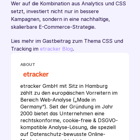
Wer auf die Kombination aus Analytics und CSS 
setzt, investiert nicht nur in bessere 
Kampagnen, sondern in eine nachhaltige, 
skalierbare E-Commerce-Strategie.
Lies mehr im Gastbeitrag zum Thema CSS und 
Tracking im 
etracker Blog
.
ABOUT
etracker GmbH mit Sitz in Hamburg 
zählt zu den europäischen Vorreitern im 
Bereich Web-Analyse („Made in 
Germany“). Seit der Gründung im Jahr 
2000 bietet das Unternehmen eine 
rechtskonforme, cookie-freie & DSGVO-
kompatible Analyse-Lösung, die speziell 
auf Datenschutz-bewusste Online-