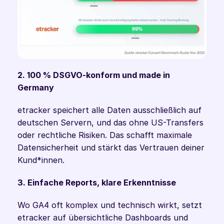
2. 100 % DSGVO-konform und made in 
Germany
etracker speichert alle Daten ausschließlich auf 
deutschen Servern, und das ohne US-Transfers 
oder rechtliche Risiken. Das schafft maximale 
Datensicherheit und stärkt das Vertrauen deiner 
Kund*innen.
3. Einfache Reports, klare Erkenntnisse
Wo GA4 oft komplex und technisch wirkt, setzt 
etracker auf übersichtliche Dashboards und 