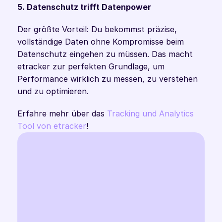
5. Datenschutz trifft Datenpower
Der größte Vorteil: Du bekommst präzise, 
vollständige Daten ohne Kompromisse beim 
Datenschutz eingehen zu müssen. Das macht 
etracker zur perfekten Grundlage, um 
Performance wirklich zu messen, zu verstehen 
und zu optimieren.
Erfahre mehr über das 
Tracking und Analytics 
Tool von etracker
! 