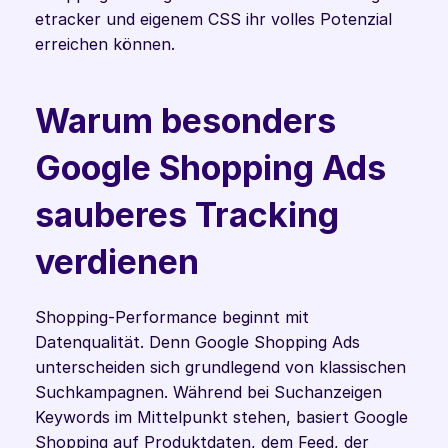
etracker und eigenem CSS ihr volles Potenzial 
erreichen können. 
Warum besonders 
Google Shopping Ads 
sauberes Tracking 
verdienen
Shopping-Performance beginnt mit 
Datenqualität. Denn Google Shopping Ads 
unterscheiden sich grundlegend von klassischen 
Suchkampagnen. Während bei Suchanzeigen 
Keywords im Mittelpunkt stehen, basiert Google 
Shopping auf Produktdaten, dem Feed, der 