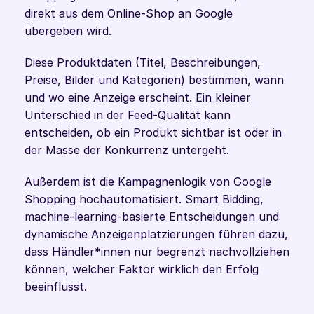
direkt aus dem Online-Shop an Google 
übergeben wird.
Diese Produktdaten (Titel, Beschreibungen, 
Preise, Bilder und Kategorien) bestimmen, wann 
und wo eine Anzeige erscheint. Ein kleiner 
Unterschied in der Feed-Qualität kann 
entscheiden, ob ein Produkt sichtbar ist oder in 
der Masse der Konkurrenz untergeht.
Außerdem ist die Kampagnenlogik von Google 
Shopping hochautomatisiert. Smart Bidding, 
machine-learning-basierte Entscheidungen und 
dynamische Anzeigenplatzierungen führen dazu, 
dass Händler*innen nur begrenzt nachvollziehen 
können, welcher Faktor wirklich den Erfolg 
beeinflusst.