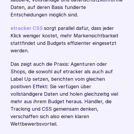
Daten, auf deren Basis fundierte 
Entscheidungen möglich sind.
etracker CSS
sorgt parallel dafür, dass jeder 
Klick weniger kostet, mehr Markensichtbarkeit 
stattfindet und Budgets effizienter eingesetzt 
werden.
Das zeigt auch die Praxis: Agenturen oder 
Shops, die sowohl auf etracker als auch auf 
Label Up setzen, berichten vom gleichen 
positiven Effekt: Sie verfügen über 
vollständigere Daten und holen gleichzeitig viel 
mehr aus ihrem Budget heraus. Händler, die 
Tracking und CSS gemeinsam denken, 
verschaffen sich also einen klaren 
Wettbewerbsvorteil.