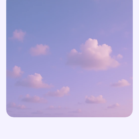
Von deinem Shop