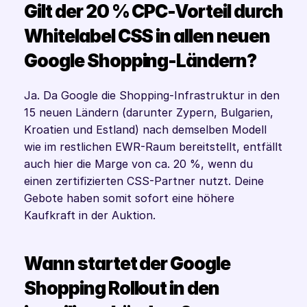
Gilt der 20 % CPC-Vorteil durch 
Whitelabel CSS in allen neuen 
Google Shopping-Ländern?
Ja. Da Google die Shopping-Infrastruktur in den 
15 neuen Ländern (darunter Zypern, Bulgarien, 
Kroatien und Estland) nach demselben Modell 
wie im restlichen EWR-Raum bereitstellt, entfällt 
auch hier die Marge von ca. 20 %, wenn du 
einen zertifizierten CSS-Partner nutzt. Deine 
Gebote haben somit sofort eine höhere 
Kaufkraft in der Auktion.
Wann startet der Google 
Shopping Rollout in den 