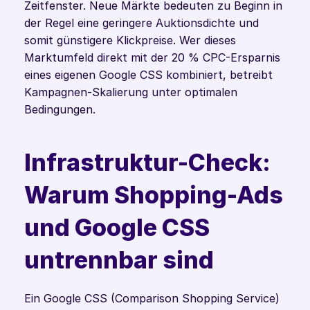
Zeitfenster. Neue Märkte bedeuten zu Beginn in 
der Regel eine geringere Auktionsdichte und 
somit günstigere Klickpreise. Wer dieses 
Marktumfeld direkt mit der 20 % CPC-Ersparnis 
eines eigenen Google CSS kombiniert, betreibt 
Kampagnen-Skalierung unter optimalen 
Bedingungen.
Infrastruktur-Check: 
Warum Shopping-Ads 
und Google CSS 
untrennbar sind
Ein Google CSS (Comparison Shopping Service) 