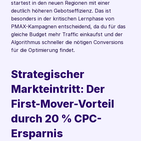
startest in den neuen Regionen mit einer 
deutlich höheren Gebotseffizienz. Das ist 
besonders in der kritischen Lernphase von 
PMAX-Kampagnen entscheidend, da du für das 
gleiche Budget mehr Traffic einkaufst und der 
Algorithmus schneller die nötigen Conversions 
für die Optimierung findet.
Strategischer 
Markteintritt: Der 
First-Mover-Vorteil 
durch 20 % CPC-
Ersparnis