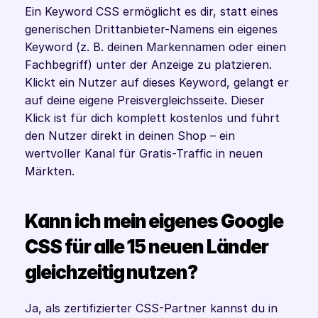
Ein Keyword CSS ermöglicht es dir, statt eines 
generischen Drittanbieter-Namens ein eigenes 
Keyword (z. B. deinen Markennamen oder einen 
Fachbegriff) unter der Anzeige zu platzieren. 
Klickt ein Nutzer auf dieses Keyword, gelangt er 
auf deine eigene Preisvergleichsseite. Dieser 
Klick ist für dich komplett kostenlos und führt 
den Nutzer direkt in deinen Shop – ein 
wertvoller Kanal für Gratis-Traffic in neuen 
Märkten.
Kann ich mein eigenes Google 
CSS für alle 15 neuen Länder 
gleichzeitig nutzen?
Ja, als zertifizierter CSS-Partner kannst du in 