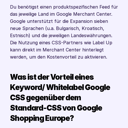
Du benötigst einen produktspezifischen Feed für 
das jeweilige Land im Google Merchant Center. 
Google unterstützt für die Expansion sieben 
neue Sprachen (u.a. Bulgarisch, Kroatisch, 
Estnisch) und die jeweiligen Landeswährungen. 
Die Nutzung eines CSS-Partners wie Label Up 
kann direkt im Merchant Center hinterlegt 
werden, um den Kostenvorteil zu aktivieren.
Was ist der Vorteil eines 
Keyword/ Whitelabel Google 
CSS gegenüber dem 
Standard-CSS von Google 
Shopping Europe?