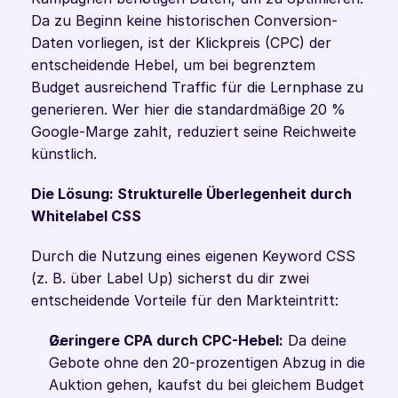
Da zu Beginn keine historischen Conversion-
Daten vorliegen, ist der Klickpreis (CPC) der 
entscheidende Hebel, um bei begrenztem 
Budget ausreichend Traffic für die Lernphase zu 
generieren. Wer hier die standardmäßige 20 % 
Google-Marge zahlt, reduziert seine Reichweite 
künstlich.
Die Lösung: Strukturelle Überlegenheit durch 
Whitelabel CSS
Durch die Nutzung eines eigenen Keyword CSS 
(z. B. über Label Up) sicherst du dir zwei 
entscheidende Vorteile für den Markteintritt:
Geringere CPA durch CPC-Hebel:
 Da deine 
Gebote ohne den 20-prozentigen Abzug in die 
Auktion gehen, kaufst du bei gleichem Budget 