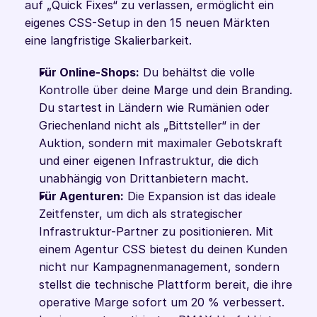
auf „Quick Fixes“ zu verlassen, ermöglicht ein 
eigenes CSS-Setup in den 15 neuen Märkten 
eine langfristige Skalierbarkeit.
Für Online-Shops:
 Du behältst die volle 
Kontrolle über deine Marge und dein Branding. 
Du startest in Ländern wie Rumänien oder 
Griechenland nicht als „Bittsteller“ in der 
Auktion, sondern mit maximaler Gebotskraft 
und einer eigenen Infrastruktur, die dich 
unabhängig von Drittanbietern macht.
Für Agenturen:
 Die Expansion ist das ideale 
Zeitfenster, um dich als strategischer 
Infrastruktur-Partner zu positionieren. Mit 
einem Agentur CSS bietest du deinen Kunden 
nicht nur Kampagnenmanagement, sondern 
stellst die technische Plattform bereit, die ihre 
operative Marge sofort um 20 % verbessert. 