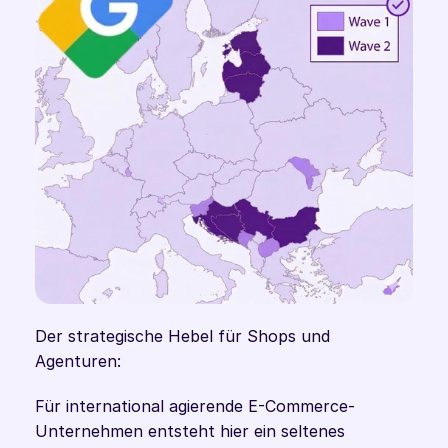
Der strategische Hebel für Shops und 
Agenturen:
Für international agierende E-Commerce-
Unternehmen entsteht hier ein seltenes 