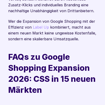
Zusatz-Klicks und individuelles Branding eine 
nachhaltige Unabhängigkeit von Drittanbietern.
Wer die Expansion von Google Shopping mit der 
Effizienz von 
Label Up
 kombiniert, macht aus 
einem neuen Markt keine ungewisse Kostenfalle, 
sondern eine skalierbare Umsatzquelle.
FAQs zu Google 
Shopping Expansion 
2026: CSS in 15 neuen 
Märkten