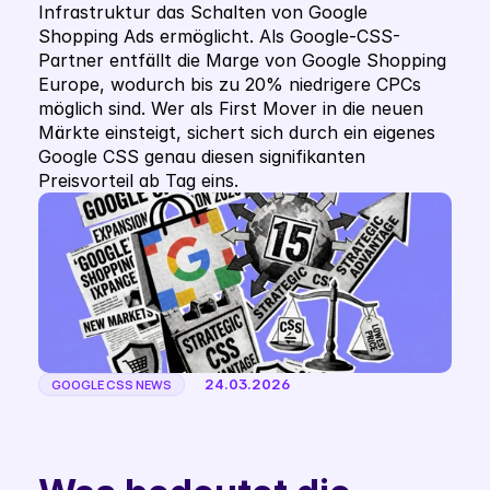
Infrastruktur das Schalten von Google 
Shopping Ads ermöglicht. Als Google-CSS-
Partner entfällt die Marge von Google Shopping 
Europe, wodurch bis zu 20% niedrigere CPCs 
möglich sind. Wer als First Mover in die neuen 
Märkte einsteigt, sichert sich durch ein eigenes 
Google CSS genau diesen signifikanten 
Preisvorteil ab Tag eins.
24.03.2026
GOOGLE CSS NEWS