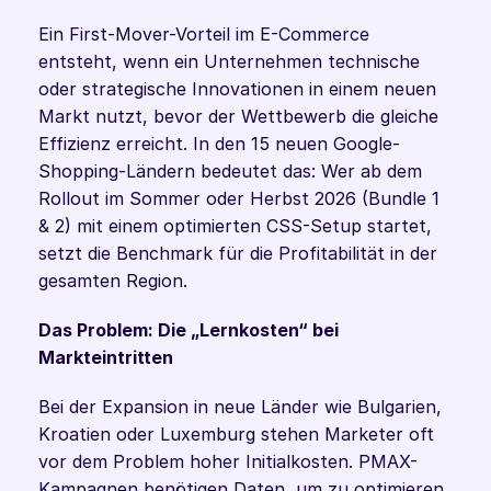
Ein First-Mover-Vorteil im E-Commerce 
entsteht, wenn ein Unternehmen technische 
oder strategische Innovationen in einem neuen 
Markt nutzt, bevor der Wettbewerb die gleiche 
Effizienz erreicht. In den 15 neuen Google-
Shopping-Ländern bedeutet das: Wer ab dem 
Rollout im Sommer oder Herbst 2026 (Bundle 1 
& 2) mit einem optimierten CSS-Setup startet, 
setzt die Benchmark für die Profitabilität in der 
gesamten Region.
Das Problem: Die „Lernkosten“ bei 
Markteintritten
Bei der Expansion in neue Länder wie Bulgarien, 
Kroatien oder Luxemburg stehen Marketer oft 
vor dem Problem hoher Initialkosten. PMAX-
Kampagnen benötigen Daten, um zu optimieren. 