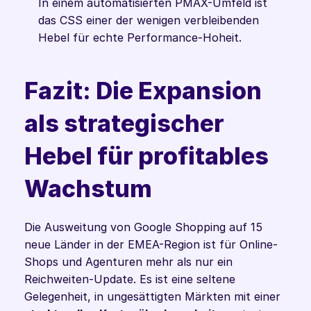
In einem automatisierten PMAX-Umfeld ist 
das CSS einer der wenigen verbleibenden 
Hebel für echte Performance-Hoheit.
Fazit: Die Expansion 
als strategischer 
Hebel für profitables 
Wachstum
Die Ausweitung von Google Shopping auf 15 
neue Länder in der EMEA-Region ist für Online-
Shops und Agenturen mehr als nur ein 
Reichweiten-Update. Es ist eine seltene 
Gelegenheit, in ungesättigten Märkten mit einer 