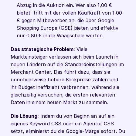
Abzug in die Auktion ein. Wer also 1,00 € 
bietet, tritt mit der vollen Kaufkraft von 1,00 
€ gegen Mitbewerber an, die über Google 
Shopping Europe (GSE) bieten und effektiv 
nur 0,80 € in die Waagschale werfen.
Das strategische Problem:
 Viele 
Markteinsteiger verlassen sich beim Launch in 
neuen Ländern auf die Standardeinstellungen im 
Merchant Center. Das führt dazu, dass sie 
unnötigerweise höhere Klickpreise zahlen und 
ihr Budget ineffizient verbrennen, während sie 
gleichzeitig versuchen, die ersten relevanten 
Daten in einem neuen Markt zu sammeln.
Die Lösung:
 Indem du von Beginn an auf ein 
eigenes Keyword CSS oder ein Agentur CSS 
setzt, eliminierst du die Google-Marge sofort. Du 