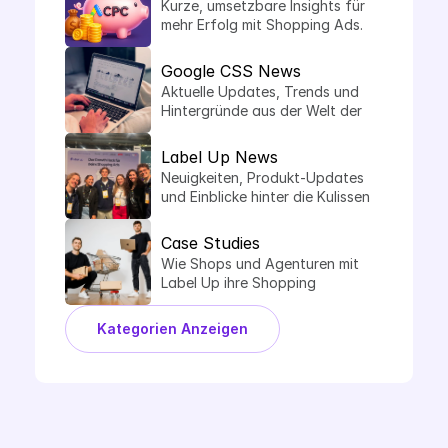
Kurze, umsetzbare Insights für 
mehr Erfolg mit Shopping Ads.
Google CSS News
Aktuelle Updates, Trends und 
Hintergründe aus der Welt der 
Comparison Shopping Services.
Label Up News
Neuigkeiten, Produkt-Updates 
und Einblicke hinter die Kulissen 
von Label Up.
Case Studies
Wie Shops und Agenturen mit 
Label Up ihre Shopping 
Performance steigern.
Kategorien Anzeigen