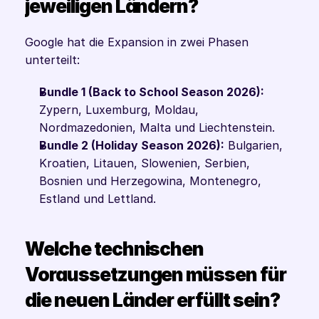
jeweiligen Ländern?
Google hat die Expansion in zwei Phasen 
unterteilt:
Bundle 1 (Back to School Season 2026):
Zypern, Luxemburg, Moldau, 
Nordmazedonien, Malta und Liechtenstein.
Bundle 2 (Holiday Season 2026):
 Bulgarien, 
Kroatien, Litauen, Slowenien, Serbien, 
Bosnien und Herzegowina, Montenegro, 
Estland und Lettland.
Welche technischen 
Voraussetzungen müssen für 
die neuen Länder erfüllt sein?