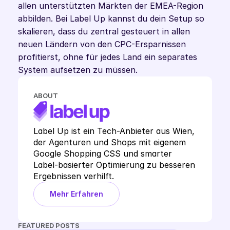
allen unterstützten Märkten der EMEA-Region 
abbilden. Bei Label Up kannst du dein Setup so 
skalieren, dass du zentral gesteuert in allen 
neuen Ländern von den CPC-Ersparnissen 
profitierst, ohne für jedes Land ein separates 
System aufsetzen zu müssen.
ABOUT
Label Up ist ein Tech-Anbieter aus Wien, 
der Agenturen und Shops mit eigenem 
Google Shopping CSS und smarter 
Label-basierter Optimierung zu besseren 
Ergebnissen verhilft.
Mehr Erfahren
FEATURED POSTS