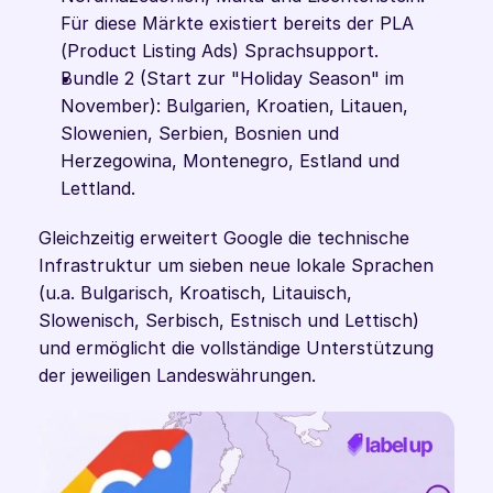
Für diese Märkte existiert bereits der PLA 
(Product Listing Ads) Sprachsupport.
Bundle 2 (Start zur "Holiday Season" im 
November): Bulgarien, Kroatien, Litauen, 
Slowenien, Serbien, Bosnien und 
Herzegowina, Montenegro, Estland und 
Lettland.
Gleichzeitig erweitert Google die technische 
Infrastruktur um sieben neue lokale Sprachen 
(u.a. Bulgarisch, Kroatisch, Litauisch, 
Slowenisch, Serbisch, Estnisch und Lettisch) 
und ermöglicht die vollständige Unterstützung 
der jeweiligen Landeswährungen.