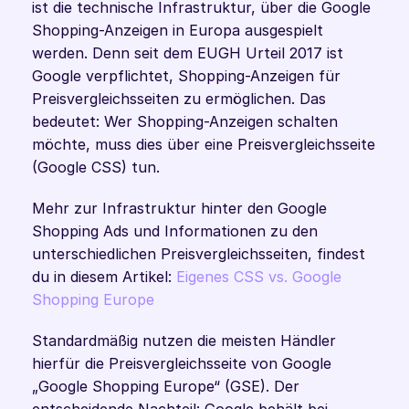
ist die technische Infrastruktur, über die Google 
Shopping-Anzeigen in Europa ausgespielt 
werden. Denn seit dem EUGH Urteil 2017 ist 
Google verpflichtet, Shopping-Anzeigen für 
Preisvergleichsseiten zu ermöglichen. Das 
bedeutet: Wer Shopping-Anzeigen schalten 
möchte, muss dies über eine Preisvergleichsseite 
(Google CSS) tun. 
Mehr zur Infrastruktur hinter den Google 
Shopping Ads und Informationen zu den 
unterschiedlichen Preisvergleichsseiten, findest 
du in diesem Artikel: 
Eigenes CSS vs. Google 
Shopping Europe
Standardmäßig nutzen die meisten Händler 
hierfür die Preisvergleichsseite von Google 
„Google Shopping Europe“ (GSE). Der 