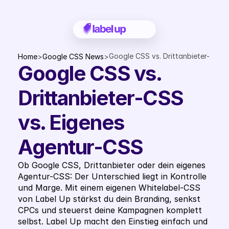
Google CSS vs. Drittanbieter-
Home
>
Google CSS News
>
Google CSS vs. 
CSS vs. Eigenes Agentur-CSS
Drittanbieter-CSS 
vs. Eigenes 
Agentur-CSS
Ob Google CSS, Drittanbieter oder dein eigenes 
Agentur-CSS: Der Unterschied liegt in Kontrolle 
und Marge. Mit einem eigenen Whitelabel-CSS 
von Label Up stärkst du dein Branding, senkst 
CPCs und steuerst deine Kampagnen komplett 
selbst. Label Up macht den Einstieg einfach und 