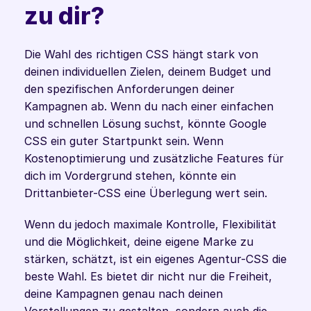
zu dir?
Die Wahl des richtigen CSS hängt stark von 
deinen individuellen Zielen, deinem Budget und 
den spezifischen Anforderungen deiner 
Kampagnen ab. Wenn du nach einer einfachen 
und schnellen Lösung suchst, könnte Google 
CSS ein guter Startpunkt sein. Wenn 
Kostenoptimierung und zusätzliche Features für 
dich im Vordergrund stehen, könnte ein 
Drittanbieter-CSS eine Überlegung wert sein.
Wenn du jedoch maximale Kontrolle, Flexibilität 
und die Möglichkeit, deine eigene Marke zu 
stärken, schätzt, ist ein eigenes Agentur-CSS die 
beste Wahl. Es bietet dir nicht nur die Freiheit, 
deine Kampagnen genau nach deinen 