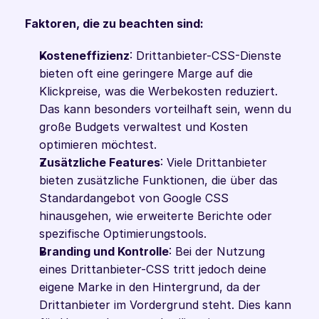
Faktoren, die zu beachten sind:
Kosteneffizienz
: Drittanbieter-CSS-Dienste 
bieten oft eine geringere Marge auf die 
Klickpreise, was die Werbekosten reduziert. 
Das kann besonders vorteilhaft sein, wenn du 
große Budgets verwaltest und Kosten 
optimieren möchtest.
Zusätzliche Features
: Viele Drittanbieter 
bieten zusätzliche Funktionen, die über das 
Standardangebot von Google CSS 
hinausgehen, wie erweiterte Berichte oder 
spezifische Optimierungstools.
Branding und Kontrolle
: Bei der Nutzung 
eines Drittanbieter-CSS tritt jedoch deine 
eigene Marke in den Hintergrund, da der 
Drittanbieter im Vordergrund steht. Dies kann 