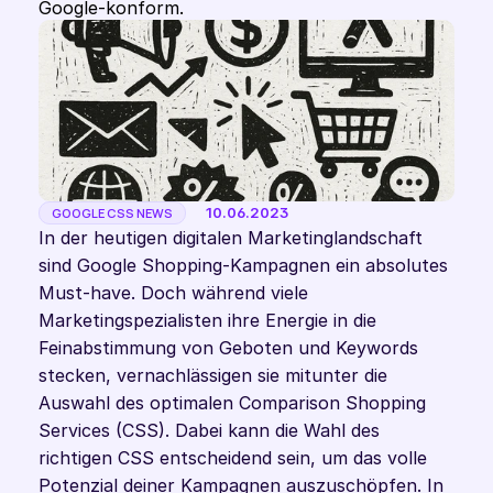
Google-konform.
10.06.2023
GOOGLE CSS NEWS
In der heutigen digitalen Marketinglandschaft 
sind Google Shopping-Kampagnen ein absolutes 
Must-have. Doch während viele 
Marketingspezialisten ihre Energie in die 
Feinabstimmung von Geboten und Keywords 
stecken, vernachlässigen sie mitunter die 
Auswahl des optimalen Comparison Shopping 
Services (CSS). Dabei kann die Wahl des 
richtigen CSS entscheidend sein, um das volle 
Potenzial deiner Kampagnen auszuschöpfen. In 