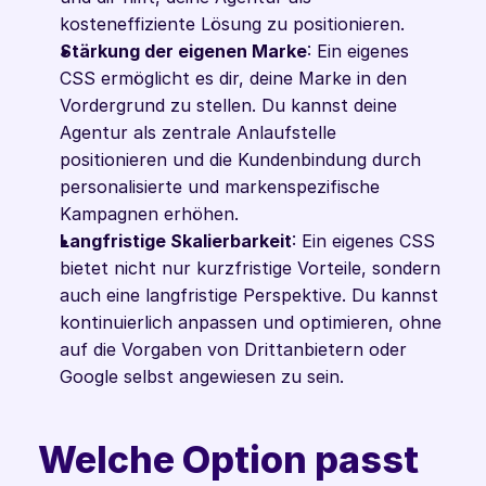
kosteneffiziente Lösung zu positionieren.
Stärkung der eigenen Marke
: Ein eigenes 
CSS ermöglicht es dir, deine Marke in den 
Vordergrund zu stellen. Du kannst deine 
Agentur als zentrale Anlaufstelle 
positionieren und die Kundenbindung durch 
personalisierte und markenspezifische 
Kampagnen erhöhen.
Langfristige Skalierbarkeit
: Ein eigenes CSS 
bietet nicht nur kurzfristige Vorteile, sondern 
auch eine langfristige Perspektive. Du kannst 
kontinuierlich anpassen und optimieren, ohne 
auf die Vorgaben von Drittanbietern oder 
Google selbst angewiesen zu sein.
Welche Option passt 