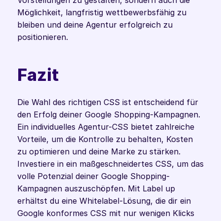
Vorstellungen zu gestalten, sondern auch die 
Möglichkeit, langfristig wettbewerbsfähig zu 
bleiben und deine Agentur erfolgreich zu 
positionieren.
Fazit
Die Wahl des richtigen CSS ist entscheidend für 
den Erfolg deiner Google Shopping-Kampagnen. 
Ein individuelles Agentur-CSS bietet zahlreiche 
Vorteile, um die Kontrolle zu behalten, Kosten 
zu optimieren und deine Marke zu stärken. 
Investiere in ein maßgeschneidertes CSS, um das 
volle Potenzial deiner Google Shopping-
Kampagnen auszuschöpfen. Mit Label up 
erhältst du eine Whitelabel-Lösung, die dir ein 
Google konformes CSS mit nur wenigen Klicks 