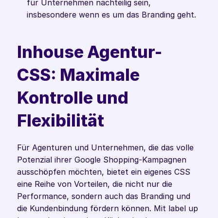
für Unternehmen nachteilig sein, 
insbesondere wenn es um das Branding geht.
Inhouse Agentur-
CSS: Maximale 
Kontrolle und 
Flexibilität
Für Agenturen und Unternehmen, die das volle 
Potenzial ihrer Google Shopping-Kampagnen 
ausschöpfen möchten, bietet ein eigenes CSS 
eine Reihe von Vorteilen, die nicht nur die 
Performance, sondern auch das Branding und 
die Kundenbindung fördern können. Mit label up 