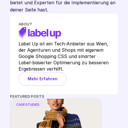
bietet und Experten für die Implementierung an 
deiner Seite hast.
ABOUT
Label Up ist ein Tech-Anbieter aus Wien, 
der Agenturen und Shops mit eigenem 
Google Shopping CSS und smarter 
Label-basierter Optimierung zu besseren 
Ergebnissen verhilft.
Mehr Erfahren
FEATURED POSTS
CASE STUDIES