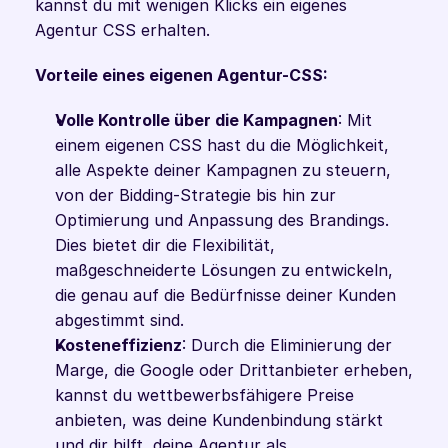
kannst du mit wenigen Klicks ein eigenes 
Agentur CSS erhalten.
Vorteile eines eigenen Agentur-CSS:
Volle Kontrolle über die Kampagnen
: Mit 
einem eigenen CSS hast du die Möglichkeit, 
alle Aspekte deiner Kampagnen zu steuern, 
von der Bidding-Strategie bis hin zur 
Optimierung und Anpassung des Brandings. 
Dies bietet dir die Flexibilität, 
maßgeschneiderte Lösungen zu entwickeln, 
die genau auf die Bedürfnisse deiner Kunden 
abgestimmt sind.
Kosteneffizienz
: Durch die Eliminierung der 
Marge, die Google oder Drittanbieter erheben, 
kannst du wettbewerbsfähigere Preise 
anbieten, was deine Kundenbindung stärkt 
und dir hilft, deine Agentur als 