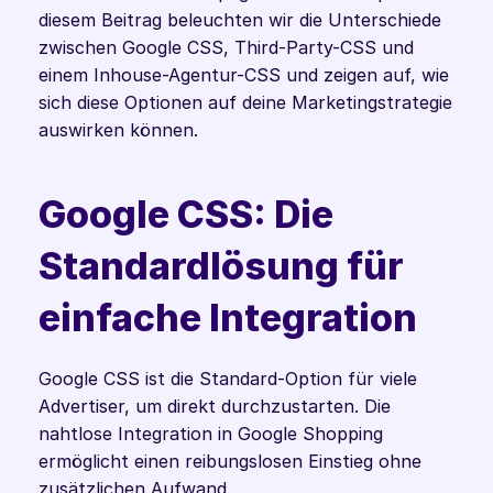
diesem Beitrag beleuchten wir die Unterschiede 
zwischen Google CSS, Third-Party-CSS und 
einem Inhouse-Agentur-CSS und zeigen auf, wie 
sich diese Optionen auf deine Marketingstrategie 
auswirken können.
Google CSS: Die 
Standardlösung für 
einfache Integration
Google CSS ist die Standard-Option für viele 
Advertiser, um direkt durchzustarten. Die 
nahtlose Integration in Google Shopping 
ermöglicht einen reibungslosen Einstieg ohne 
zusätzlichen Aufwand.