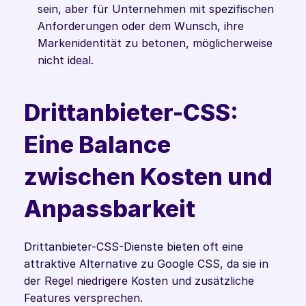
sein, aber für Unternehmen mit spezifischen 
Anforderungen oder dem Wunsch, ihre 
Markenidentität zu betonen, möglicherweise 
nicht ideal.
Drittanbieter-CSS: 
Eine Balance 
zwischen Kosten und 
Anpassbarkeit
Drittanbieter-CSS-Dienste bieten oft eine 
attraktive Alternative zu Google CSS, da sie in 
der Regel niedrigere Kosten und zusätzliche 
Features versprechen.