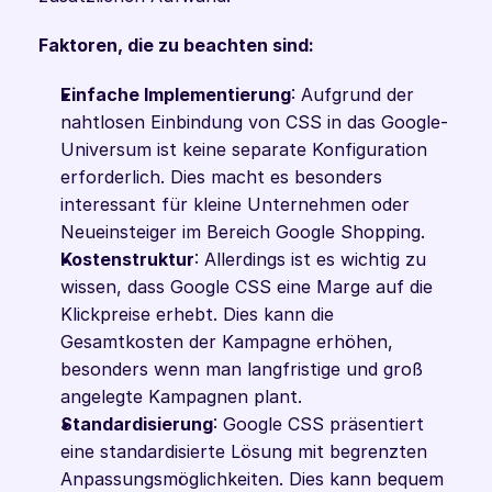
Faktoren, die zu beachten sind:
Einfache Implementierung
: Aufgrund der 
nahtlosen Einbindung von CSS in das Google-
Universum ist keine separate Konfiguration 
erforderlich. Dies macht es besonders 
interessant für kleine Unternehmen oder 
Neueinsteiger im Bereich Google Shopping.
Kostenstruktur
: Allerdings ist es wichtig zu 
wissen, dass Google CSS eine Marge auf die 
Klickpreise erhebt. Dies kann die 
Gesamtkosten der Kampagne erhöhen, 
besonders wenn man langfristige und groß 
angelegte Kampagnen plant.
Standardisierung
: Google CSS präsentiert 
eine standardisierte Lösung mit begrenzten 
Anpassungsmöglichkeiten. Dies kann bequem 