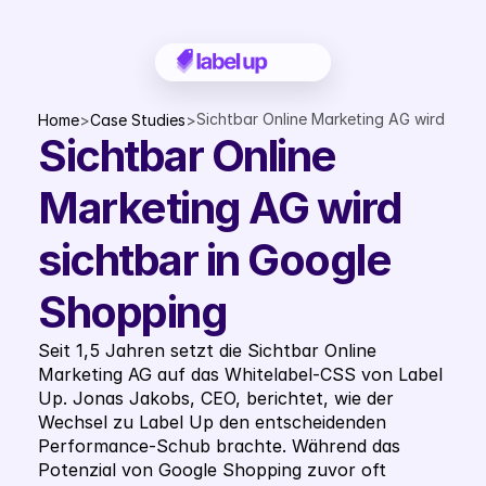
Sichtbar Online Marketing AG wird 
Home
>
Case Studies
>
Sichtbar Online 
sichtbar in Google Shopping
Marketing AG wird 
sichtbar in Google 
Shopping
Seit 1,5 Jahren setzt die Sichtbar Online 
Marketing AG auf das Whitelabel-CSS von Label 
Up. Jonas Jakobs, CEO, berichtet, wie der 
Wechsel zu Label Up den entscheidenden 
Performance-Schub brachte. Während das 
Potenzial von Google Shopping zuvor oft 