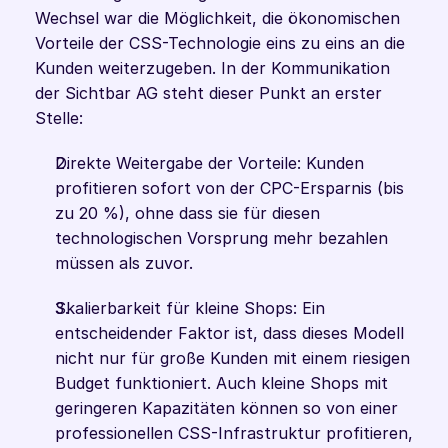
Wechsel war die Möglichkeit, die ökonomischen 
Vorteile der CSS-Technologie eins zu eins an die 
Kunden weiterzugeben. In der Kommunikation 
der Sichtbar AG steht dieser Punkt an erster 
Stelle:
Direkte Weitergabe der Vorteile: Kunden 
profitieren sofort von der CPC-Ersparnis (bis 
zu 20 %), ohne dass sie für diesen 
technologischen Vorsprung mehr bezahlen 
müssen als zuvor.
Skalierbarkeit für kleine Shops: Ein 
entscheidender Faktor ist, dass dieses Modell 
nicht nur für große Kunden mit einem riesigen 
Budget funktioniert. Auch kleine Shops mit 
geringeren Kapazitäten können so von einer 
professionellen CSS-Infrastruktur profitieren, 