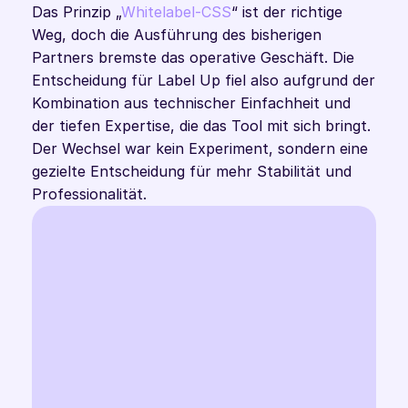
Das Prinzip „
Whitelabel-CSS
“ ist der richtige 
Weg, doch die Ausführung des bisherigen 
Partners bremste das operative Geschäft. Die 
Entscheidung für Label Up fiel also aufgrund der 
Kombination aus technischer Einfachheit und 
der tiefen Expertise, die das Tool mit sich bringt. 
Der Wechsel war kein Experiment, sondern eine 
gezielte Entscheidung für mehr Stabilität und 
Professionalität.