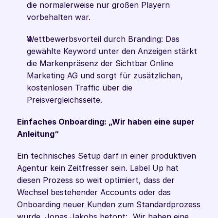
die normalerweise nur großen Playern 
vorbehalten war.
Wettbewerbsvorteil durch Branding: Das 
gewählte Keyword unter den Anzeigen stärkt 
die Markenpräsenz der Sichtbar Online 
Marketing AG und sorgt für zusätzlichen, 
kostenlosen Traffic über die 
Preisvergleichsseite.
Einfaches Onboarding: „Wir haben eine super 
Anleitung“
Ein technisches Setup darf in einer produktiven 
Agentur kein Zeitfresser sein. Label Up hat 
diesen Prozess so weit optimiert, dass der 
Wechsel bestehender Accounts oder das 
Onboarding neuer Kunden zum Standardprozess 
wurde. Jonas Jakobs betont: „Wir haben eine 