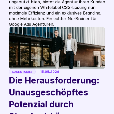
ungenutzt blieb, bietet die Agentur ihren Kunden 
mit der eigenen Whitelabel CSS-Lösung nun 
maximale Effizienz und ein exklusives Branding, 
ohne Mehrkosten. Ein echter No-Brainer für 
Google Ads Agenturen. 
15.05.2026
CASE STUDIES
Die Herausforderung: 
Unausgeschöpftes 
Potenzial durch 