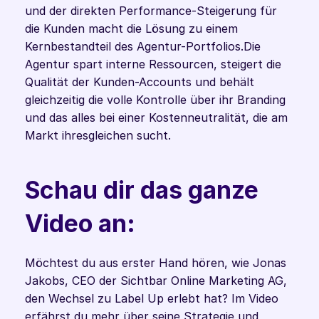
und der direkten Performance-Steigerung für 
die Kunden macht die Lösung zu einem 
Kernbestandteil des Agentur-Portfolios.Die 
Agentur spart interne Ressourcen, steigert die 
Qualität der Kunden-Accounts und behält 
gleichzeitig die volle Kontrolle über ihr Branding 
und das alles bei einer Kostenneutralität, die am 
Markt ihresgleichen sucht.
Schau dir das ganze 
Video an:
Möchtest du aus erster Hand hören, wie Jonas 
Jakobs, CEO der Sichtbar Online Marketing AG, 
den Wechsel zu Label Up erlebt hat? Im Video 
erfährst du mehr über seine Strategie und 