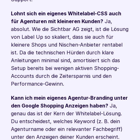
Lohnt sich ein eigenes Whitelabel-CSS auch 
für Agenturen mit kleineren Kunden?
 Ja, 
absolut. Wie die Sichtbar AG zeigt, ist die Lösung 
von Label Up so skaliert, dass sie auch für 
kleinere Shops und Nischen-Anbieter rentabel 
ist. Da die technischen Hürden durch klare 
Anleitungen minimal sind, amortisiert sich das 
Setup bereits bei wenigen aktiven Shopping-
Accounts durch die Zeitersparnis und den 
Performance-Gewinn.
Kann ich mein eigenes Agentur-Branding unter 
den Google Shopping Anzeigen haben?
 Ja, 
genau das ist der Kern der Whitelabel-Lösung. 
Du entscheidest, welches Keyword (z. B. dein 
Agenturname oder ein relevanter Fachbegriff) 
unter den Anzeigen deiner Kunden erscheint. 