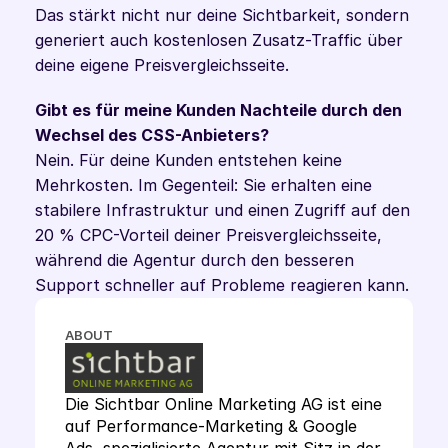
Das stärkt nicht nur deine Sichtbarkeit, sondern 
generiert auch kostenlosen Zusatz-Traffic über 
deine eigene Preisvergleichsseite.
Gibt es für meine Kunden Nachteile durch den 
Wechsel des CSS-Anbieters?
Nein. Für deine Kunden entstehen keine 
Mehrkosten. Im Gegenteil: Sie erhalten eine 
stabilere Infrastruktur und einen Zugriff auf den 
20 % CPC-Vorteil deiner Preisvergleichsseite, 
während die Agentur durch den besseren 
Support schneller auf Probleme reagieren kann.
ABOUT
Die Sichtbar Online Marketing AG ist eine 
auf Performance-Marketing & Google 