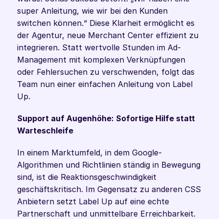
super Anleitung, wie wir bei den Kunden 
switchen können.“ Diese Klarheit ermöglicht es 
der Agentur, neue Merchant Center effizient zu 
integrieren. Statt wertvolle Stunden im Ad-
Management mit komplexen Verknüpfungen 
oder Fehlersuchen zu verschwenden, folgt das 
Team nun einer einfachen Anleitung von Label 
Up. 
Support auf Augenhöhe: Sofortige Hilfe statt 
Warteschleife
In einem Marktumfeld, in dem Google-
Algorithmen und Richtlinien ständig in Bewegung 
sind, ist die Reaktionsgeschwindigkeit 
geschäftskritisch. Im Gegensatz zu anderen CSS 
Anbietern setzt Label Up auf eine echte 
Partnerschaft und unmittelbare Erreichbarkeit. 