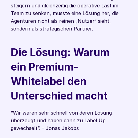
steigern und gleichzeitig die operative Last im 
Team zu senken, musste eine Lösung her, die 
Agenturen nicht als reinen „Nutzer“ sieht, 
sondern als strategischen Partner. 
Die Lösung: Warum 
ein Premium-
Whitelabel den 
Unterschied macht
“Wir waren sehr schnell von deren Lösung 
überzeugt und haben dann zu Label Up 
gewechselt”. - Jonas Jakobs