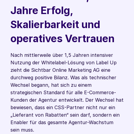
Jahre Erfolg, 
Skalierbarkeit und 
operatives Vertrauen
Nach mittlerweile über 1,5 Jahren intensiver 
Nutzung der Whitelabel-Lösung von Label Up 
zieht die Sichtbar Online Marketing AG eine 
durchweg positive Bilanz. Was als technischer 
Wechsel begann, hat sich zu einem 
strategischen Standard für alle E-Commerce-
Kunden der Agentur entwickelt. Der Wechsel hat 
bewiesen, dass ein CSS-Partner nicht nur ein 
„Lieferant von Rabatten“ sein darf, sondern ein 
Enabler für das gesamte Agentur-Wachstum 
sein muss.