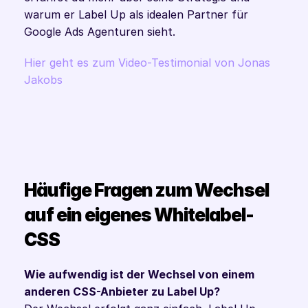
warum er Label Up als idealen Partner für 
Google Ads Agenturen sieht.
Hier geht es zum Video-Testimonial von Jonas 
Jakobs
Häufige Fragen zum Wechsel 
auf ein eigenes Whitelabel-
CSS
Wie aufwendig ist der Wechsel von einem 
anderen CSS-Anbieter zu Label Up?