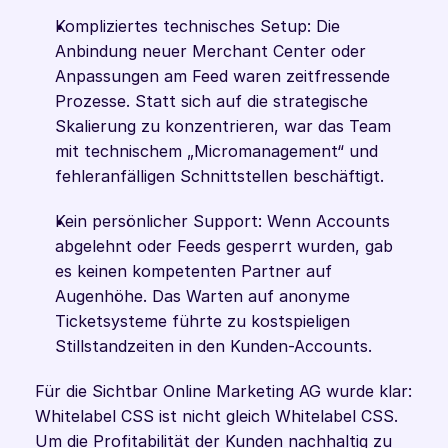
Kompliziertes technisches Setup: Die 
Anbindung neuer Merchant Center oder 
Anpassungen am Feed waren zeitfressende 
Prozesse. Statt sich auf die strategische 
Skalierung zu konzentrieren, war das Team 
mit technischem „Micromanagement“ und 
fehleranfälligen Schnittstellen beschäftigt.
Kein persönlicher Support: Wenn Accounts 
abgelehnt oder Feeds gesperrt wurden, gab 
es keinen kompetenten Partner auf 
Augenhöhe. Das Warten auf anonyme 
Ticketsysteme führte zu kostspieligen 
Stillstandzeiten in den Kunden-Accounts.
Für die Sichtbar Online Marketing AG wurde klar: 
Whitelabel CSS ist nicht gleich Whitelabel CSS. 
Um die Profitabilität der Kunden nachhaltig zu 