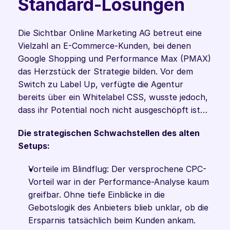
Standard-Lösungen
Die Sichtbar Online Marketing AG betreut eine 
Vielzahl an E-Commerce-Kunden, bei denen 
Google Shopping und Performance Max (PMAX) 
das Herzstück der Strategie bilden. Vor dem 
Switch zu Label Up, verfügte die Agentur 
bereits über ein Whitelabel CSS, wusste jedoch, 
dass ihr Potential noch nicht ausgeschöpft ist…
Die strategischen Schwachstellen des alten 
Setups:
Vorteile im Blindflug: Der versprochene CPC-
Vorteil war in der Performance-Analyse kaum 
greifbar. Ohne tiefe Einblicke in die 
Gebotslogik des Anbieters blieb unklar, ob die 
Ersparnis tatsächlich beim Kunden ankam.