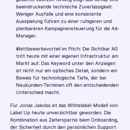
beeindruckende technische Zuverlässigkeit. 
Weniger Ausfälle und eine konsistente 
Ausspielung führen zu einer ruhigeren und 
planbareren Kampagnensteuerung für die Ad-
Manager.
Wettbewerbsvorteil im Pitch: Die Sichtbar AG 
tritt heute mit einer eigenen Infrastruktur am 
Markt auf. Das Keyword unter den Anzeigen 
ist nicht nur ein optisches Detail, sondern ein 
Beweis für technologische Tiefe, der bei 
Neukunden-Terminen oft den entscheidenden 
Unterschied macht.
Für Jonas Jakobs ist das Whitelabel-Modell von 
Label Up heute unverzichtbar geworden. Die 
Kombination aus Zeitersparnis beim Onboarding, 
der Sicherheit durch den persönlichen Support 