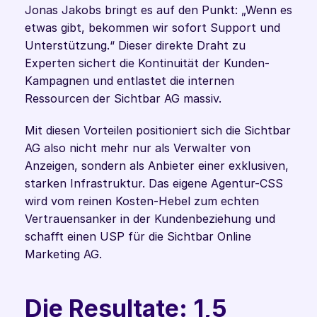
Jonas Jakobs bringt es auf den Punkt: „Wenn es 
etwas gibt, bekommen wir sofort Support und 
Unterstützung.“ Dieser direkte Draht zu 
Experten sichert die Kontinuität der Kunden- 
Kampagnen und entlastet die internen 
Ressourcen der Sichtbar AG massiv.
Mit diesen Vorteilen positioniert sich die Sichtbar 
AG also nicht mehr nur als Verwalter von 
Anzeigen, sondern als Anbieter einer exklusiven, 
starken Infrastruktur. Das eigene Agentur-CSS 
wird vom reinen Kosten-Hebel zum echten 
Vertrauensanker in der Kundenbeziehung und 
schafft einen USP für die Sichtbar Online 
Marketing AG. 
Die Resultate: 1,5 