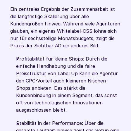
Ein zentrales Ergebnis der Zusammenarbeit ist 
die langfristige Skalierung über alle 
Kundengrößen hinweg. Während viele Agenturen 
glauben, ein eigenes Whitelabel-CSS lohne sich 
nur für sechsstellige Monatsbudgets, zeigt die 
Praxis der Sichtbar AG ein anderes Bild:
Profitabilität für kleine Shops: Durch die 
einfache Handhabung und die faire 
Preisstruktur von Label Up kann die Agentur 
den CPC-Vorteil auch kleineren Nischen-
Shops anbieten. Das stärkt die 
Kundenbindung in einem Segment, das sonst 
oft von technologischen Innovationen 
ausgeschlossen bleibt.
Stabilität in der Performance: Über die 
gesamte Laufzeit hinweg zeigt das Setup eine 