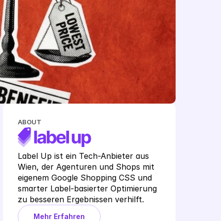
ABOUT
Label Up ist ein Tech-Anbieter aus 
Wien, der Agenturen und Shops mit 
eigenem Google Shopping CSS und 
smarter Label-basierter Optimierung 
zu besseren Ergebnissen verhilft.
Mehr Erfahren