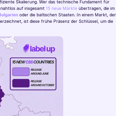
fiziente Skalierung. Wer das technische Fundament für 
 nahtlos auf insgesamt 
15 neue Märkte
 übertragen, die im 
Bulgarien
 oder die baltischen Staaten. In einem Markt, der 
zeichnet, ist diese frühe Präsenz der Schlüssel, um die 