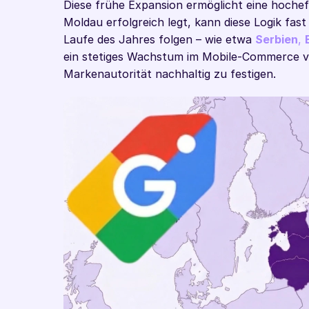
Diese frühe Expansion ermöglicht eine hochef
Moldau erfolgreich legt, kann diese Logik fast
Laufe des Jahres folgen – wie etwa 
Serbien
, 
ein stetiges Wachstum im Mobile-Commerce ver
Markenautorität nachhaltig zu festigen.