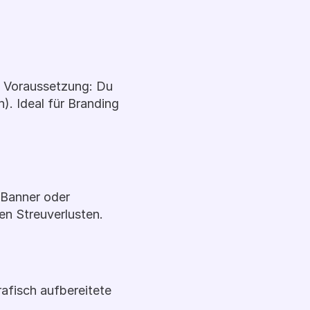
 Voraussetzung: Du 
. Ideal für Branding 
Banner oder 
en Streuverlusten.
fisch aufbereitete 