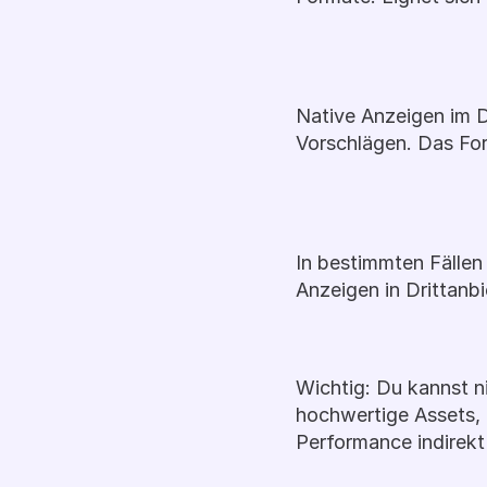
Native Anzeigen im 
Vorschlägen. Das For
In bestimmten Fällen
Anzeigen in Drittanb
Wichtig: Du kannst ni
hochwertige Assets, 
Performance indirekt