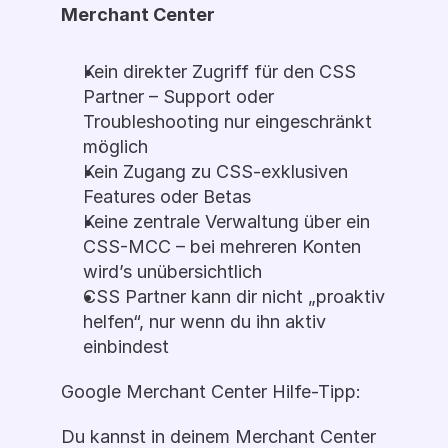
Merchant Center 
Kein direkter Zugriff für den CSS 
Partner – Support oder 
Troubleshooting nur eingeschränkt 
möglich
Kein Zugang zu CSS-exklusiven 
Features oder Betas
Keine zentrale Verwaltung über ein 
CSS-MCC – bei mehreren Konten 
wird’s unübersichtlich
CSS Partner kann dir nicht „proaktiv 
helfen“, nur wenn du ihn aktiv 
einbindest
Google Merchant Center Hilfe-Tipp:
Du kannst in deinem Merchant Center 