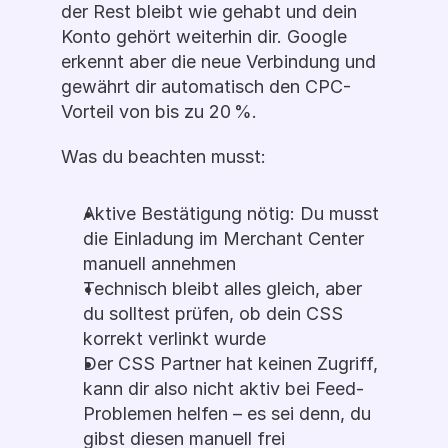
der Rest bleibt wie gehabt und dein 
Konto gehört weiterhin dir. Google 
erkennt aber die neue Verbindung und 
gewährt dir automatisch den CPC-
Vorteil von bis zu 20 %.
Was du beachten musst: 
Aktive Bestätigung nötig: Du musst 
die Einladung im Merchant Center 
manuell annehmen
Technisch bleibt alles gleich, aber 
du solltest prüfen, ob dein CSS 
korrekt verlinkt wurde
Der CSS Partner hat keinen Zugriff, 
kann dir also nicht aktiv bei Feed-
Problemen helfen – es sei denn, du 
gibst diesen manuell frei