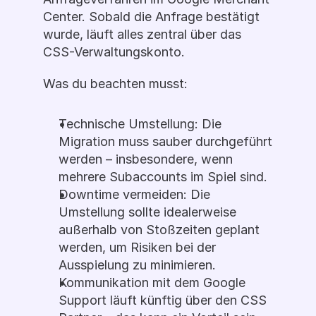
Center. Sobald die Anfrage bestätigt 
wurde, läuft alles zentral über das 
CSS-Verwaltungskonto. 
Was du beachten musst:
Technische Umstellung: Die 
Migration muss sauber durchgeführt 
werden – insbesondere, wenn 
mehrere Subaccounts im Spiel sind.
Downtime vermeiden: Die 
Umstellung sollte idealerweise 
außerhalb von Stoßzeiten geplant 
werden, um Risiken bei der 
Ausspielung zu minimieren.
Kommunikation mit dem Google 
Support läuft künftig über den CSS 