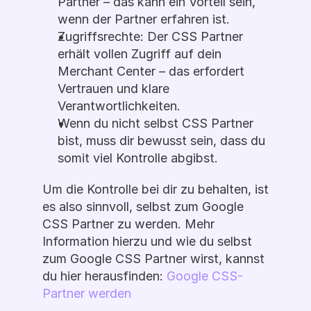
Partner – das kann ein Vorteil sein, 
wenn der Partner erfahren ist.
Zugriffsrechte: Der CSS Partner 
erhält vollen Zugriff auf dein 
Merchant Center – das erfordert 
Vertrauen und klare 
Verantwortlichkeiten.
Wenn du nicht selbst CSS Partner 
bist, muss dir bewusst sein, dass du 
somit viel Kontrolle abgibst. 
Um die Kontrolle bei dir zu behalten, ist 
es also sinnvoll, selbst zum Google 
CSS Partner zu werden. Mehr 
Information hierzu und wie du selbst 
zum Google CSS Partner wirst, kannst 
du hier herausfinden: 
Google CSS-
Partner werden 