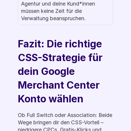
Agentur und deine Kund*innen 
müssen keine Zeit für die 
Verwaltung beanspruchen.
Fazit: Die richtige 
CSS-Strategie für 
dein Google 
Merchant Center 
Konto wählen
Ob Full Switch oder Association: Beide 
Wege bringen dir den CSS-Vorteil – 
niedrigere CPCs, Gratis-Klicks und 