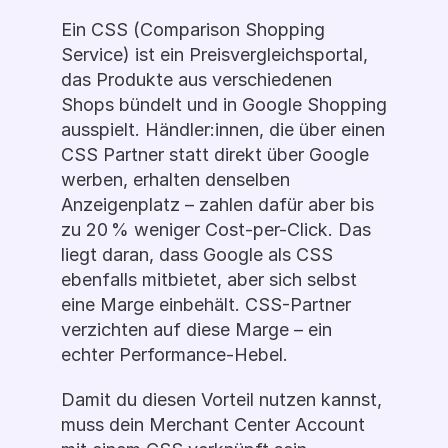
Ein CSS (Comparison Shopping 
Service) ist ein Preisvergleichsportal, 
das Produkte aus verschiedenen 
Shops bündelt und in Google Shopping 
ausspielt. Händler:innen, die über einen 
CSS Partner statt direkt über Google 
werben, erhalten denselben 
Anzeigenplatz – zahlen dafür aber bis 
zu 20 % weniger Cost-per-Click. Das 
liegt daran, dass Google als CSS 
ebenfalls mitbietet, aber sich selbst 
eine Marge einbehält. CSS-Partner 
verzichten auf diese Marge – ein 
echter Performance-Hebel.
Damit du diesen Vorteil nutzen kannst, 
muss dein Merchant Center Account 