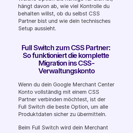
hängt davon ab, wie viel Kontrolle du 
behalten willst, ob du selbst CSS 
Partner bist und wie dein technisches 
Setup aussieht. 
Full Switch zum CSS Partner: 
So funktioniert die komplette 
Migration ins CSS-
Verwaltungskonto
Wenn du dein Google Merchant Center 
Konto vollständig mit einem CSS 
Partner verbinden möchtest, ist der 
Full Switch die beste Option, um alle 
Produktdaten sicher zu übermitteln. 
Beim Full Switch wird dein Merchant 