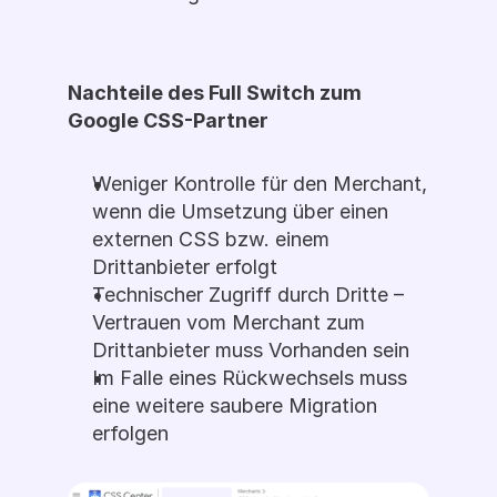
Nachteile des Full Switch zum 
Google CSS-Partner 
Weniger Kontrolle für den Merchant, 
wenn die Umsetzung über einen 
externen CSS bzw. einem 
Drittanbieter erfolgt
Technischer Zugriff durch Dritte – 
Vertrauen vom Merchant zum 
Drittanbieter muss Vorhanden sein
Im Falle eines Rückwechsels muss 
eine weitere saubere Migration 
erfolgen