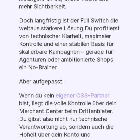
mehr Sichtbarkeit.
Doch langfristig ist der Full Switch die 
weitaus stärkere Lösung.Du profitierst 
von technischer Klarheit, maximaler 
Kontrolle und einer stabilen Basis für 
skalierbare Kampagnen – gerade für 
Agenturen oder ambitionierte Shops 
ein No-Brainer.
Aber aufgepasst:
Wenn du kein 
eigener CSS-Partner
bist, liegt die volle Kontrolle über dein 
Merchant Center beim Drittanbieter. 
Du gibst also nicht nur technische 
Verantwortung ab, sondern auch die 
Hoheit über dein Konto und 