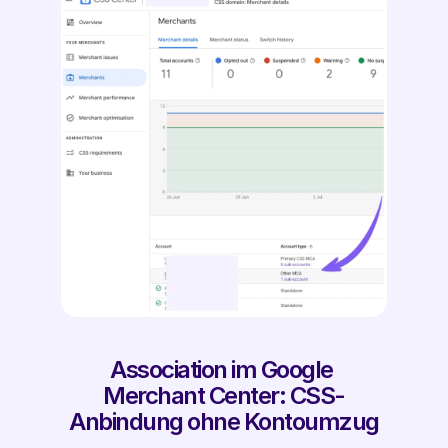
Association im Google 
Merchant Center: CSS-
Anbindung ohne Kontoumzug