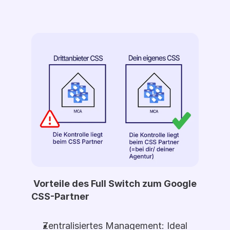
 Vorteile des Full Switch zum Google 
CSS-Partner 
Zentralisiertes Management: Ideal 