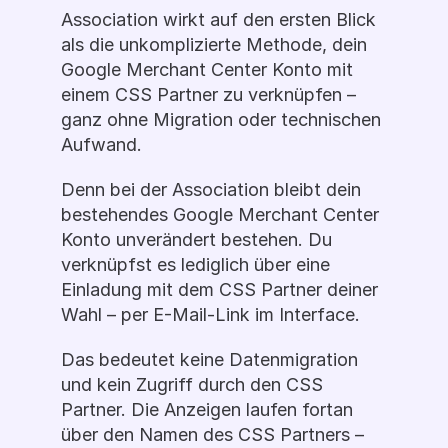
Association wirkt auf den ersten Blick 
als die unkomplizierte Methode, dein 
Google Merchant Center Konto mit 
einem CSS Partner zu verknüpfen – 
ganz ohne Migration oder technischen 
Aufwand.
Denn bei der Association bleibt dein 
bestehendes Google Merchant Center 
Konto unverändert bestehen. Du 
verknüpfst es lediglich über eine 
Einladung mit dem CSS Partner deiner 
Wahl – per E-Mail-Link im Interface.
Das bedeutet keine Datenmigration 
und kein Zugriff durch den CSS 
Partner. Die Anzeigen laufen fortan 
über den Namen des CSS Partners – 