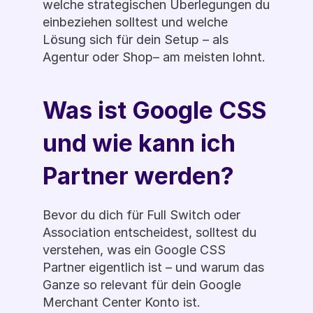
welche strategischen Überlegungen du 
einbeziehen solltest und welche 
Lösung sich für dein Setup – als 
Agentur oder Shop– am meisten lohnt.
Was ist Google CSS 
und wie kann ich 
Partner werden?
Bevor du dich für Full Switch oder 
Association entscheidest, solltest du 
verstehen, was ein Google CSS 
Partner eigentlich ist – und warum das 
Ganze so relevant für dein Google 
Merchant Center Konto ist.