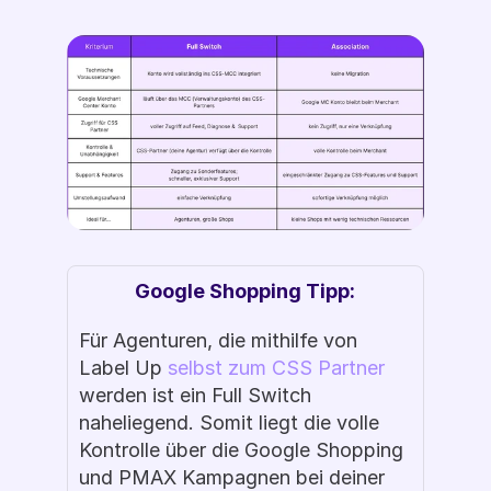
Google Shopping Tipp:
Für Agenturen, die mithilfe von 
Label Up 
selbst zum CSS Partner
werden ist ein Full Switch 
naheliegend. Somit liegt die volle 
Kontrolle über die Google Shopping 
und PMAX Kampagnen bei deiner 