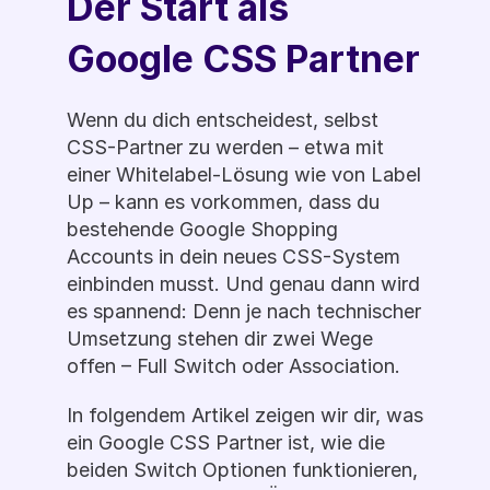
Der Start als 
Google CSS Partner
Wenn du dich entscheidest, selbst 
CSS-Partner zu werden – etwa mit 
einer Whitelabel-Lösung wie von Label 
Up – kann es vorkommen, dass du 
bestehende Google Shopping 
Accounts in dein neues CSS-System 
einbinden musst. Und genau dann wird 
es spannend: Denn je nach technischer 
Umsetzung stehen dir zwei Wege 
offen – Full Switch oder Association.
In folgendem Artikel zeigen wir dir, was 
ein Google CSS Partner ist, wie die 
beiden Switch Optionen funktionieren, 