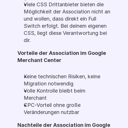
Viele CSS Drittanbieter bieten die 
Möglichkeit der Association nicht an 
und wollen, dass direkt ein Full 
Switch erfolgt. Bei deinem eigenen 
CSS, liegt diese Verantwortung bei 
dir. 
Vorteile der Association im Google 
Merchant Center 
Keine technischen Risiken, keine 
Migration notwendig
Volle Kontrolle bleibt beim 
Merchant 
CPC-Vorteil ohne große 
Veränderungen nutzbar
Nachteile der Association im Google 