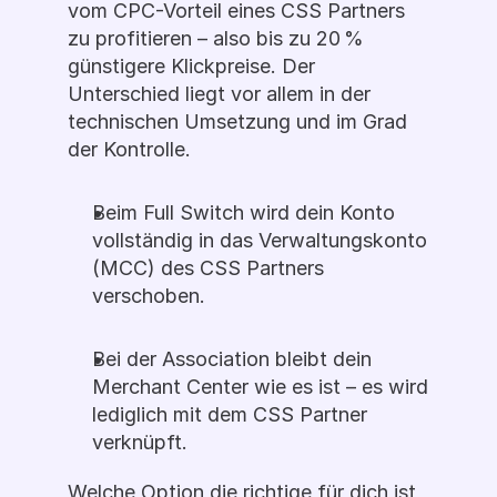
vom CPC-Vorteil eines CSS Partners 
zu profitieren – also bis zu 20 % 
günstigere Klickpreise. Der 
Unterschied liegt vor allem in der 
technischen Umsetzung und im Grad 
der Kontrolle.
Beim Full Switch wird dein Konto 
vollständig in das Verwaltungskonto 
(MCC) des CSS Partners 
verschoben.
Bei der Association bleibt dein 
Merchant Center wie es ist – es wird 
lediglich mit dem CSS Partner 
verknüpft.
Welche Option die richtige für dich ist, 