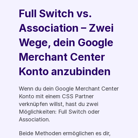
Full Switch vs. 
Association – Zwei 
Wege, dein Google 
Merchant Center 
Konto anzubinden
Wenn du dein Google Merchant Center 
Konto mit einem CSS Partner 
verknüpfen willst, hast du zwei 
Möglichkeiten: Full Switch oder 
Association.
Beide Methoden ermöglichen es dir, 