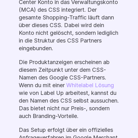
Center Konto in das Verwaltungskonto 
(MCA) des CSS integriert. Der 
gesamte Shopping-Traffic läuft dann 
über dieses CSS. Dabei wird dein 
Konto nicht gelöscht, sondern lediglich 
in die Struktur des CSS Partners 
eingebunden.
Die Produktanzeigen erscheinen ab 
diesem Zeitpunkt unter dem CSS-
Namen des Google CSS-Partners. 
Wenn du mit einer 
Whitelabel Lösung
wie von Label Up arbeitest, kannst du 
den Namen des CSS selbst aussuchen. 
Das bietet nicht nur Preis-, sondern 
auch Branding-Vorteile. 
Das Setup erfolgt über ein offizielles 
Anfrageverfahren im Google Merchant 