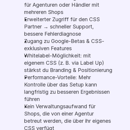
für Agenturen oder Händler mit 
mehreren Shops
Erweiterter Zugriff für den CSS 
Partner → schneller Support, 
bessere Fehlerdiagnose
Zugang zu Google-Betas & CSS-
exklusiven Features
Whitelabel-Möglichkeit: mit 
eigenem CSS (z. B. via Label Up) 
stärkst du Branding & Positionierung
Performance-Vorteile: Mehr 
Kontrolle über das Setup kann 
langfristig zu besseren Ergebnissen 
führen
Kein Verwaltungsaufwand für 
Shops, die von einer Agentur 
betreut werden, die über ihr eigenes 
CSS verfügt