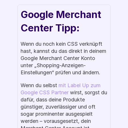
Google Merchant 
Center Tipp:
Wenn du noch kein CSS verknüpft 
hast, kannst du das direkt in deinem 
Google Merchant Center Konto 
unter „Shopping-Anzeigen-
Einstellungen“ prüfen und ändern. 
Wenn du selbst 
mit Label Up zum 
Google CSS Partner 
wirst, sorgst du 
dafür, dass deine Produkte 
günstiger, zuverlässiger und oft 
sogar prominenter ausgespielt 
werden – vorausgesetzt, dein 