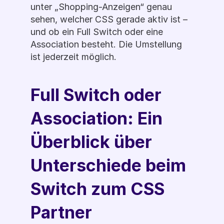
unter „Shopping-Anzeigen“ genau 
sehen, welcher CSS gerade aktiv ist – 
und ob ein Full Switch oder eine 
Association besteht. Die Umstellung 
ist jederzeit möglich. 
Full Switch oder 
Association: Ein 
Überblick über 
Unterschiede beim 
Switch zum CSS 
Partner