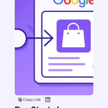
Copy Link