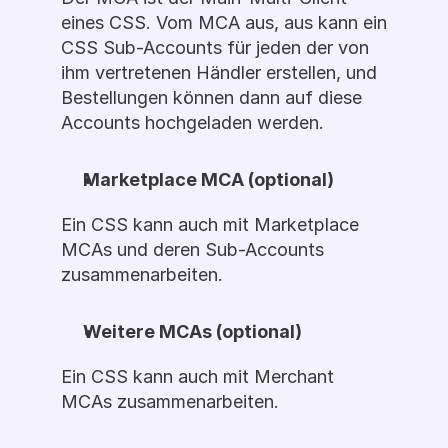
eines CSS. Vom MCA aus, aus kann ein 
CSS Sub-Accounts für jeden der von 
ihm vertretenen Händler erstellen, und 
Bestellungen können dann auf diese 
Accounts hochgeladen werden.
Marketplace MCA (optional)
Ein CSS kann auch mit Marketplace 
MCAs und deren Sub-Accounts 
zusammenarbeiten.
Weitere MCAs (optional)
Ein CSS kann auch mit Merchant 
MCAs zusammenarbeiten.