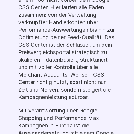
CSS Center. Hier laufen alle Fäden 
zusammen: von der Verwaltung 
verknüpfter Händlerkonten über 
Performance-Auswertungen bis hin zur 
Optimierung deiner Feed-Qualität. Das 
CSS Center ist der Schlüssel, um dein 
Preisvergleichsportal strategisch zu 
skalieren – datenbasiert, strukturiert 
und mit voller Kontrolle über alle 
Merchant Accounts. Wer sein CSS 
Center richtig nutzt, spart nicht nur 
Zeit und Nerven, sondern steigert die 
Kampagnenleistung spürbar.
Mit Verantwortung über Google 
Shopping und Performance Max 
Kampagnen in Europa ist die 
Auseinandersetzung mit einem Google 