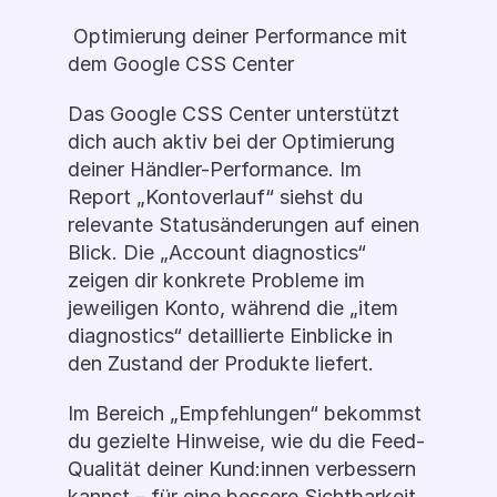
 Optimierung deiner Performance mit 
dem Google CSS Center
Das Google CSS Center unterstützt 
dich auch aktiv bei der Optimierung 
deiner Händler-Performance. Im 
Report „Kontoverlauf“ siehst du 
relevante Statusänderungen auf einen 
Blick. Die „Account diagnostics“ 
zeigen dir konkrete Probleme im 
jeweiligen Konto, während die „item 
diagnostics“ detaillierte Einblicke in 
den Zustand der Produkte liefert.
Im Bereich „Empfehlungen“ bekommst 
du gezielte Hinweise, wie du die Feed-
Qualität deiner Kund:innen verbessern 
kannst – für eine bessere Sichtbarkeit 