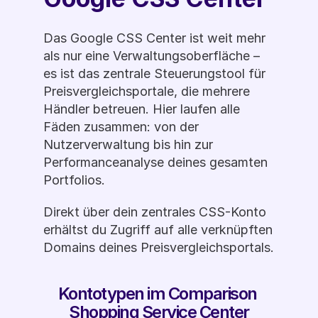
Das Google CSS Center ist weit mehr 
als nur eine Verwaltungsoberfläche – 
es ist das zentrale Steuerungstool für 
Preisvergleichsportale, die mehrere 
Händler betreuen. Hier laufen alle 
Fäden zusammen: von der 
Nutzerverwaltung bis hin zur 
Performanceanalyse deines gesamten 
Portfolios.
Direkt über dein zentrales CSS-Konto 
erhältst du Zugriff auf alle verknüpften 
Domains deines Preisvergleichsportals.
Kontotypen im Comparison 
Shopping Service Center