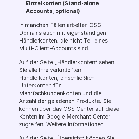
Einzelkonten (Stand-alone 
Accounts, optional)
In manchen Fällen arbeiten CSS-
Domains auch mit eigenständigen 
Händlerkonten, die nicht Teil eines 
Multi-Client-Accounts sind. 
Auf der Seite „Händlerkonten“ sehen 
Sie alle Ihre verknüpften 
Händlerkonten, einschließlich 
Unterkonten für 
Mehrfachkundenkonten und die 
Anzahl der geladenen Produkte. Sie 
können über das CSS Center auf diese 
Konten im Google Merchant Center 
zugreifen. Weitere Informationen
Auf der Seite „Übersicht“ können Sie 