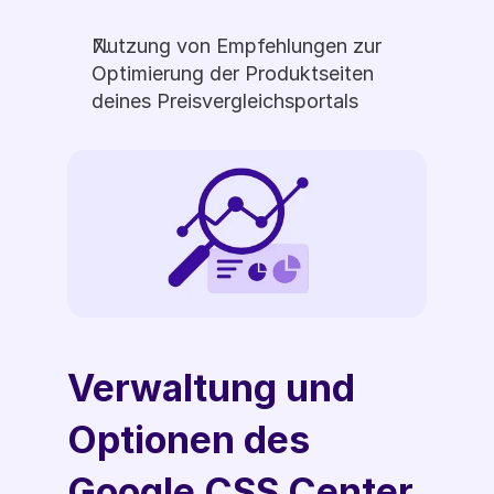
Nutzung von Empfehlungen zur 
Optimierung der Produktseiten 
deines Preisvergleichsportals
Verwaltung und 
Optionen des 
Google CSS Center