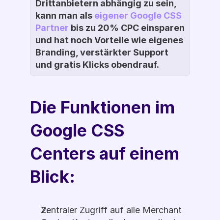
Drittanbietern abhängig zu sein, 
kann man als 
eigener Google CSS 
Partner 
bis zu 20% CPC einsparen 
und hat noch Vorteile wie eigenes 
Branding, verstärkter Support 
und gratis Klicks obendrauf.
Die Funktionen im 
Google CSS 
Centers auf einem 
Blick:
Zentraler Zugriff auf alle Merchant 