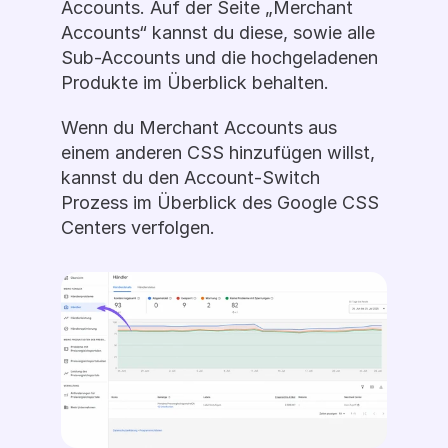
Accounts. Auf der Seite „Merchant 
Accounts“ kannst du diese, sowie alle 
Sub-Accounts und die hochgeladenen 
Produkte im Überblick behalten.
Wenn du Merchant Accounts aus 
einem anderen CSS hinzufügen willst, 
kannst du den Account-Switch 
Prozess im Überblick des Google CSS 
Centers verfolgen.