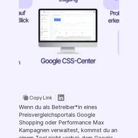
Copy Link
Wenn du als Betreiber*in eines 
Preisvergleichsportals Google 
Shopping oder Performance Max 
Kampagnen verwaltest, kommst du an 
einem Tool nicht vorbei: dem Google 