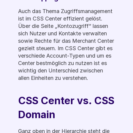
Auch das Thema Zugriffsmanagement 
ist im CSS Center effizient gelöst. 
Über die Seite „Kontozugriff“ lassen 
sich Nutzer und Kontakte verwalten 
sowie Rechte für das Merchant Center 
gezielt steuern. Im CSS Center gibt es 
verschiede Account-Typen und um es 
Center bestmöglich zu nutzen ist es 
wichtig den Unterschied zwischen 
allen Einheiten zu verstehen.
CSS Center vs. CSS 
Domain
Ganz oben in der Hierarchie steht die 