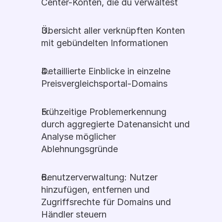
Center-Konten, die du verwaltest
Übersicht aller verknüpften Konten 
mit gebündelten Informationen
Detaillierte Einblicke in einzelne 
Preisvergleichsportal-Domains
Frühzeitige Problemerkennung 
durch aggregierte Datenansicht und 
Analyse möglicher 
Ablehnungsgründe
Benutzerverwaltung: Nutzer 
hinzufügen, entfernen und 
Zugriffsrechte für Domains und 
Händler steuern