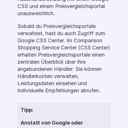
CSS und einem Preisvergleichsportal 
unausweichlich.
Sobald du Preisvergleichsportale 
verwaltest, hast du auch Zugriff zum 
Google CSS Center. Im Comparison 
Shopping Service Center (CSS Center) 
erhalten Preisvergleichsportale einen 
zentralen Überblick über ihre 
angebundenen Händler: Sie können 
Händlerkonten verwalten, 
Leistungsdaten einsehen und 
individuelle Empfehlungen abrufen.
Tipp:
Anstatt von Google oder 