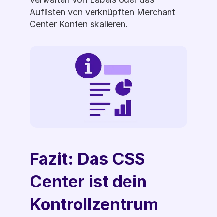
Auflisten von verknüpften Merchant 
Center Konten skalieren.
Fazit: Das CSS 
Center ist dein 
Kontrollzentrum