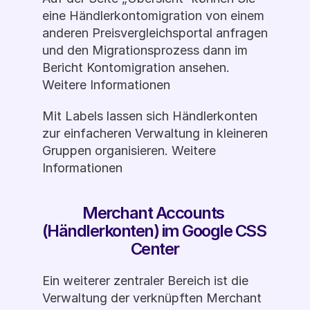
eine Händlerkontomigration von einem 
anderen Preisvergleichsportal anfragen 
und den Migrationsprozess dann im 
Bericht Kontomigration ansehen. 
Weitere Informationen
Mit Labels lassen sich Händlerkonten 
zur einfacheren Verwaltung in kleineren 
Gruppen organisieren. Weitere 
Informationen
Merchant Accounts 
(Händlerkonten) im Google CSS 
Center
Ein weiterer zentraler Bereich ist die 
Verwaltung der verknüpften Merchant 