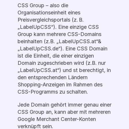
CSS Group – also die 
Organisationseinheit eines 
Preisvergleichsportals (z. B. 
„LabelUpCSS“). Eine einzige CSS 
Group kann mehrere CSS-Domains 
beinhalten (z.B. „LabelUpCSS.at“& 
„LabelUpCSS.de“). Eine CSS Domain 
ist die Einheit, die einer einzigen 
Domain zugeschrieben wird (z.B. nur 
„LabelUpCSS.at“) und st berechtigt, in 
den entsprechenden Ländern 
Shopping-Anzeigen im Rahmen des 
CSS-Programms zu schalten.
Jede Domain gehört immer genau einer 
CSS Group an, kann aber mit mehreren 
Google Merchant Center-Konten 
verknüpft sein. 