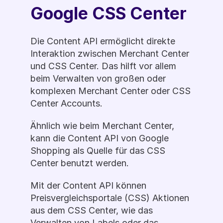
Google CSS Center
Die Content API ermöglicht direkte 
Interaktion zwischen Merchant Center 
und CSS Center. Das hilft vor allem 
beim Verwalten von großen oder 
komplexen Merchant Center oder CSS 
Center Accounts.
Ähnlich wie beim Merchant Center, 
kann die Content API von Google 
Shopping als Quelle für das CSS 
Center benutzt werden.
Mit der Content API können 
Preisvergleichsportale (CSS) Aktionen 
aus dem CSS Center, wie das 
Verwalten von Labels oder das 