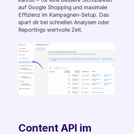
auf Google Shopping und maximale 
Effizienz im Kampagnen-Setup. Das 
spart dir bei schnellen Analysen oder 
Reportings wertvolle Zeit. 
Content API im 