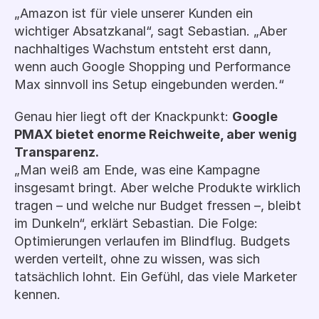
„Amazon ist für viele unserer Kunden ein 
wichtiger Absatzkanal“, sagt Sebastian. „Aber 
nachhaltiges Wachstum entsteht erst dann, 
wenn auch Google Shopping und Performance 
Max sinnvoll ins Setup eingebunden werden.“
Genau hier liegt oft der Knackpunkt: 
Google 
PMAX bietet enorme Reichweite, aber wenig 
Transparenz.
„Man weiß am Ende, was eine Kampagne 
insgesamt bringt. Aber welche Produkte wirklich 
tragen – und welche nur Budget fressen –, bleibt 
im Dunkeln“, erklärt Sebastian. Die Folge: 
Optimierungen verlaufen im Blindflug. Budgets 
werden verteilt, ohne zu wissen, was sich 
tatsächlich lohnt. Ein Gefühl, das viele Marketer 
kennen.