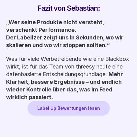
Fazit von Sebastian:
„Wer seine Produkte nicht versteht, 
verschenkt Performance.
Der Labelizer zeigt uns in Sekunden, wo wir 
skalieren und wo wir stoppen sollten.“
Was für viele Werbetreibende wie eine Blackbox 
wirkt, ist für das Team von threesy heute eine 
datenbasierte Entscheidungsgrundlage. 
Mehr 
Klarheit, bessere Ergebnisse – und endlich 
wieder Kontrolle über das, was im Feed 
wirklich passiert.
Label Up Bewertungen lesen