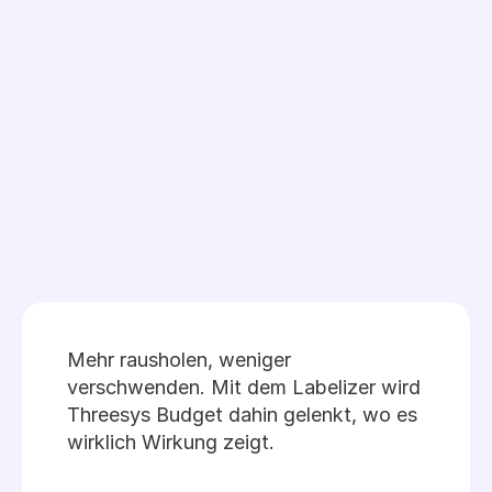
Mehr rausholen, weniger 
verschwenden. Mit dem Labelizer wird 
Threesys Budget dahin gelenkt, wo es 
wirklich Wirkung zeigt.