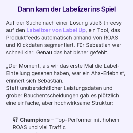
Dann kam der Labelizer ins Spiel
Auf der Suche nach einer Lösung stieß threesy 
auf den 
Labelizer von Label Up
, ein Tool, das 
Produktfeeds automatisch anhand von ROAS 
und Klickdaten segmentiert. Für Sebastian war 
schnell klar: Genau das hat bisher gefehlt.
„Der Moment, als wir das erste Mal die Label-
Einteilung gesehen haben, war ein Aha-Erlebnis“, 
erinnert sich Sebastian.
Statt unübersichtlicher Leistungsdaten und 
grober Bauchentscheidungen gab es plötzlich 
eine einfache, aber hochwirksame Struktur:
🏆 
Champions
 – Top-Performer mit hohem 
ROAS und viel Traffic