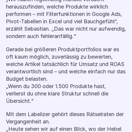
herauszufinden, welche Produkte wirklich 
performen – mit Filterfunktionen in Google Ads, 
Pivot-Tabellen in Excel und viel Bauchgefühl“, 
erzählt Sebastian. „Das war nicht nur aufwendig, 
sondern auch fehleranfällig.“
Gerade bei größeren Produktportfolios war es 
oft kaum möglich, zuverlässig zu bewerten, 
welche Artikel tatsächlich für Umsatz und ROAS 
verantwortlich sind – und welche einfach nur das 
Budget belasten.
„Wenn du 300 oder 1.500 Produkte hast, 
verlierst du ohne klare Struktur schnell die 
Übersicht.“
Mit dem Labelizer gehört dieses Rätselraten der 
Vergangenheit an.
„Heute sehen wir auf einen Blick, wo der Hebel 