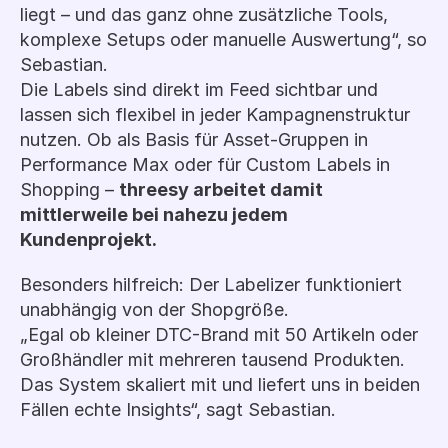
liegt – und das ganz ohne zusätzliche Tools, 
komplexe Setups oder manuelle Auswertung“, so 
Sebastian.
Die Labels sind direkt im Feed sichtbar und 
lassen sich flexibel in jeder Kampagnenstruktur 
nutzen. Ob als Basis für Asset-Gruppen in 
Performance Max oder für Custom Labels in 
Shopping – 
threesy arbeitet damit 
mittlerweile bei nahezu jedem 
Kundenprojekt.
Besonders hilfreich: Der Labelizer funktioniert 
unabhängig von der Shopgröße.
„Egal ob kleiner DTC-Brand mit 50 Artikeln oder 
Großhändler mit mehreren tausend Produkten. 
Das System skaliert mit und liefert uns in beiden 
Fällen echte Insights“, sagt Sebastian.