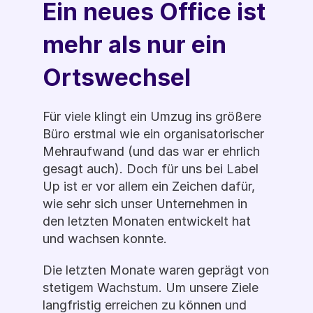
Ein neues Office ist 
mehr als nur ein 
Ortswechsel
Für viele klingt ein Umzug ins größere 
Büro erstmal wie ein organisatorischer 
Mehraufwand (und das war er ehrlich 
gesagt auch). Doch für uns bei Label 
Up ist er vor allem ein Zeichen dafür, 
wie sehr sich unser Unternehmen in 
den letzten Monaten entwickelt hat 
und wachsen konnte. 
Die letzten Monate waren geprägt von 
stetigem Wachstum. Um unsere Ziele 
langfristig erreichen zu können und 