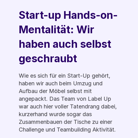
Start-up Hands-on-
Mentalität: Wir 
haben auch selbst 
geschraubt
Wie es sich für ein Start-Up gehört, 
haben wir auch beim Umzug und 
Aufbau der Möbel selbst mit 
angepackt. Das Team von Label Up 
war auch hier voller Tatendrang dabei, 
kurzerhand wurde sogar das 
Zusammenbauen der Tische zu einer 
Challenge und Teambuilding Aktivität. 