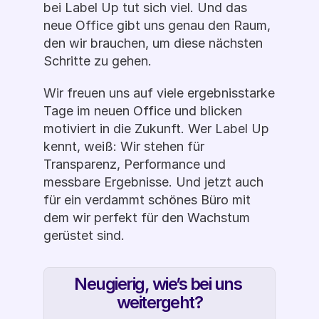
bei Label Up tut sich viel. Und das 
neue Office gibt uns genau den Raum, 
den wir brauchen, um diese nächsten 
Schritte zu gehen.
Wir freuen uns auf viele ergebnisstarke 
Tage im neuen Office und blicken 
motiviert in die Zukunft. Wer Label Up 
kennt, weiß: Wir stehen für 
Transparenz, Performance und 
messbare Ergebnisse. Und jetzt auch 
für ein verdammt schönes Büro mit 
dem wir perfekt für den Wachstum 
gerüstet sind.
Neugierig, wie’s bei uns 
weitergeht?