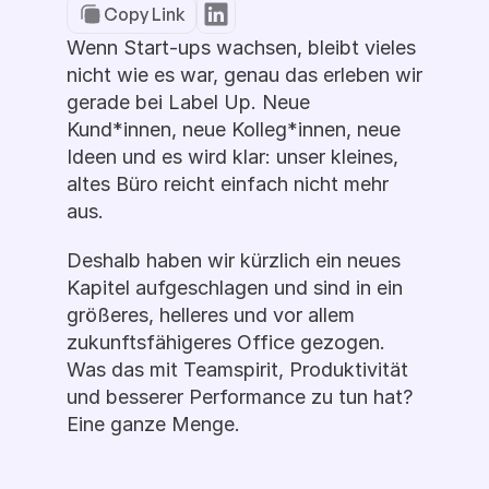
Copy Link
Wenn Start-ups wachsen, bleibt vieles 
nicht wie es war, genau das erleben wir 
gerade bei Label Up. Neue 
Kund*innen, neue Kolleg*innen, neue 
Ideen und es wird klar: unser kleines, 
altes Büro reicht einfach nicht mehr 
aus.
Deshalb haben wir kürzlich ein neues 
Kapitel aufgeschlagen und sind in ein 
größeres, helleres und vor allem 
zukunftsfähigeres Office gezogen. 
Was das mit Teamspirit, Produktivität 
und besserer Performance zu tun hat? 
Eine ganze Menge. 