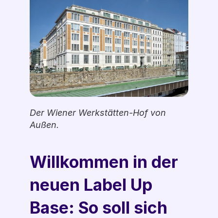
Der Wiener Werkstätten-Hof von 
Außen.
Willkommen in der 
neuen Label Up 
Base: So soll sich 