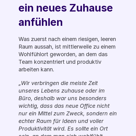
ein neues Zuhause 
anfühlen  
Was zuerst nach einem riesigen, leeren 
Raum aussah, ist mittlerweile zu einem 
Wohlfühlort geworden, an dem das 
Team konzentriert und produktiv 
arbeiten kann.
„Wir verbringen die meiste Zeit 
unseres Lebens zuhause oder im 
Büro, deshalb war uns besonders 
wichtig, dass das neue Office nicht 
nur ein Mittel zum Zweck, sondern ein 
echter Raum für Ideen und voller 
Produktivität wird. Es sollte ein Ort 