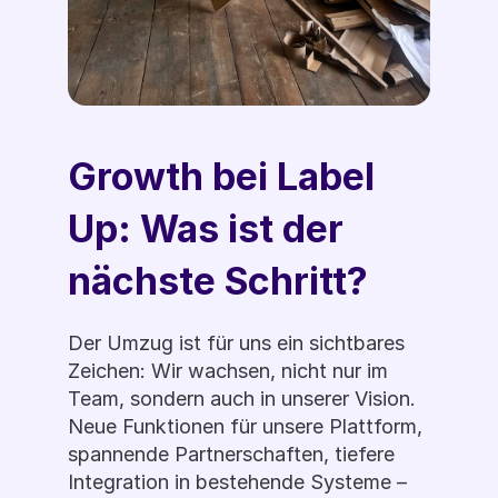
Growth bei Label 
Up: Was ist der 
nächste Schritt?  
Der Umzug ist für uns ein sichtbares 
Zeichen: Wir wachsen, nicht nur im 
Team, sondern auch in unserer Vision. 
Neue Funktionen für unsere Plattform, 
spannende Partnerschaften, tiefere 
Integration in bestehende Systeme – 