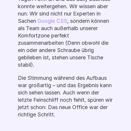
konnte weitergehen. Wir wissen aber 
nun: Wir sind nicht nur Experten in 
Sachen 
Google CSS
, sondern können 
als Team auch außerhalb unserer 
Komfortzone perfekt 
zusammenarbeiten (Denn obwohl die 
ein oder andere Schraube übrig 
geblieben ist, stehen unsere Tische 
stabil).
Die Stimmung während des Aufbaus 
war großartig – und das Ergebnis kann 
sich sehen lassen. Auch wenn der 
letzte Feinschliff noch fehlt, spüren wir 
jetzt schon: Das neue Office war der 
richtige Schritt.