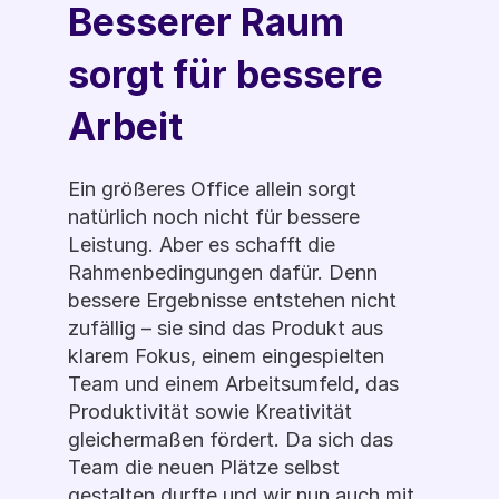
Besserer Raum 
sorgt für bessere 
Arbeit
Ein größeres Office allein sorgt 
natürlich noch nicht für bessere 
Leistung. Aber es schafft die 
Rahmenbedingungen dafür. Denn 
bessere Ergebnisse entstehen nicht 
zufällig – sie sind das Produkt aus 
klarem Fokus, einem eingespielten 
Team und einem Arbeitsumfeld, das 
Produktivität sowie Kreativität 
gleichermaßen fördert. Da sich das 
Team die neuen Plätze selbst 
gestalten durfte und wir nun auch mit 