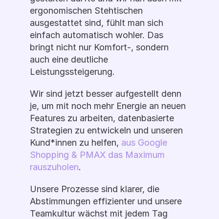
ergonomischen Stehtischen 
ausgestattet sind, fühlt man sich 
einfach automatisch wohler. Das 
bringt nicht nur Komfort-, sondern 
auch eine deutliche 
Leistungssteigerung.
Wir sind jetzt besser aufgestellt denn 
je, um mit noch mehr Energie an neuen 
Features zu arbeiten, datenbasierte 
Strategien zu entwickeln und unseren 
Kund*innen zu helfen, 
aus Google 
Shopping & PMAX das Maximum 
rauszuholen
.
Unsere Prozesse sind klarer, die 
Abstimmungen effizienter und unsere 
Teamkultur wächst mit jedem Tag 