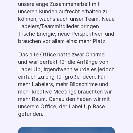
unsere enge Zusammenarbeit mit 
unseren Kunden aufrecht erhalten zu 
können, wuchs auch unser Team. Neue 
Labelers/Teammitglieder bringen 
frische Energie, neue Perspektiven und 
brauchen vor allem eins: mehr Platz
Das alte Office hatte zwar Charme 
und war perfekt für die Anfänge von 
Label Up, irgendwann wurde es jedoch 
einfach zu eng für große Ideen. Für 
mehr Labelers, mehr Bildschirme und 
mehr kreative Meetings brauchten wir 
mehr Raum. Genau den haben wir mit 
unserem Office, der Label Up Base 
gefunden. 