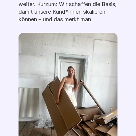
weiter. Kurzum: Wir schaffen die Basis, 
damit unsere Kund*innen skalieren 
können – und das merkt man. 