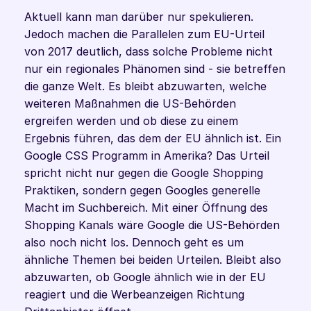
Aktuell kann man darüber nur spekulieren. 
Jedoch machen die Parallelen zum EU-Urteil 
von 2017 deutlich, dass solche Probleme nicht 
nur ein regionales Phänomen sind - sie betreffen 
die ganze Welt. Es bleibt abzuwarten, welche 
weiteren Maßnahmen die US-Behörden 
ergreifen werden und ob diese zu einem 
Ergebnis führen, das dem der EU ähnlich ist. Ein 
Google CSS Programm in Amerika? Das Urteil 
spricht nicht nur gegen die Google Shopping 
Praktiken, sondern gegen Googles generelle 
Macht im Suchbereich. Mit einer Öffnung des 
Shopping Kanals wäre Google die US-Behörden 
also noch nicht los. Dennoch geht es um 
ähnliche Themen bei beiden Urteilen. Bleibt also 
abzuwarten, ob Google ähnlich wie in der EU 
reagiert und die Werbeanzeigen Richtung 