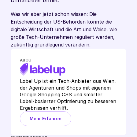
Drittanbieter öffnet. 
Was wir aber jetzt schon wissen: Die 
Entscheidung der US-Behörden könnte die 
digitale Wirtschaft und die Art und Weise, wie 
große Tech-Unternehmen reguliert werden, 
zukünftig grundlegend verändern.
ABOUT
Label Up ist ein Tech-Anbieter aus Wien, 
der Agenturen und Shops mit eigenem 
Google Shopping CSS und smarter 
Label-basierter Optimierung zu besseren 
Ergebnissen verhilft.
Mehr Erfahren