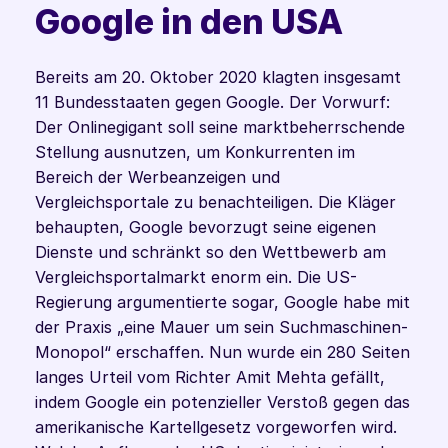
Google in den USA
Bereits am 20. Oktober 2020 klagten insgesamt 
11 Bundesstaaten gegen Google. Der Vorwurf: 
Der Onlinegigant soll seine marktbeherrschende 
Stellung ausnutzen, um Konkurrenten im 
Bereich der Werbeanzeigen und 
Vergleichsportale zu benachteiligen. Die Kläger 
behaupten, Google bevorzugt seine eigenen 
Dienste und schränkt so den Wettbewerb am 
Vergleichsportalmarkt enorm ein. Die US-
Regierung argumentierte sogar, Google habe mit 
der Praxis „eine Mauer um sein Suchmaschinen-
Monopol“ erschaffen. Nun wurde ein 280 Seiten 
langes Urteil vom Richter Amit Mehta gefällt, 
indem Google ein potenzieller Verstoß gegen das 
amerikanische Kartellgesetz vorgeworfen wird. 