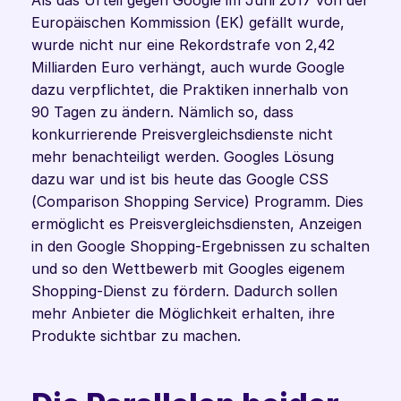
Als das Urteil gegen Google im Juni 2017 von der 
Europäischen Kommission (EK) gefällt wurde, 
wurde nicht nur eine Rekordstrafe von 2,42 
Milliarden Euro verhängt, auch wurde Google 
dazu verpflichtet, die Praktiken innerhalb von 
90 Tagen zu ändern. Nämlich so, dass 
konkurrierende Preisvergleichsdienste nicht 
mehr benachteiligt werden. Googles Lösung 
dazu war und ist bis heute das Google CSS 
(Comparison Shopping Service) Programm. Dies 
ermöglicht es Preisvergleichsdiensten, Anzeigen 
in den Google Shopping-Ergebnissen zu schalten 
und so den Wettbewerb mit Googles eigenem 
Shopping-Dienst zu fördern. Dadurch sollen 
mehr Anbieter die Möglichkeit erhalten, ihre 
Produkte sichtbar zu machen. 