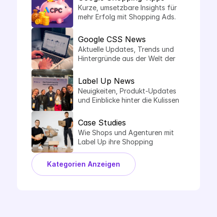
Kurze, umsetzbare Insights für 
mehr Erfolg mit Shopping Ads.
Google CSS News
Aktuelle Updates, Trends und 
Hintergründe aus der Welt der 
Comparison Shopping Services.
Label Up News
Neuigkeiten, Produkt-Updates 
und Einblicke hinter die Kulissen 
von Label Up.
Case Studies
Wie Shops und Agenturen mit 
Label Up ihre Shopping 
Performance steigern.
Kategorien Anzeigen