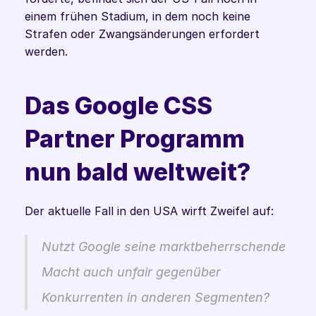
einem frühen Stadium, in dem noch keine 
Strafen oder Zwangsänderungen erfordert 
werden. 
Das Google CSS 
Partner Programm 
nun bald weltweit?
Der aktuelle Fall in den USA wirft Zweifel auf: 
Nutzt Google seine marktbeherrschende 
Macht auch unfair gegenüber 
Konkurrenten in anderen Segmenten?