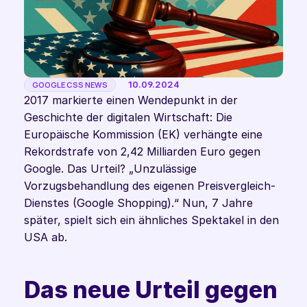
10.09.2024
GOOGLE CSS NEWS
2017 markierte einen Wendepunkt in der 
Geschichte der digitalen Wirtschaft: Die 
Europäische Kommission (EK) verhängte eine 
Rekordstrafe von 2,42 Milliarden Euro gegen 
Google. Das Urteil? „Unzulässige 
Vorzugsbehandlung des eigenen Preisvergleich-
Dienstes (Google Shopping).“ Nun, 7 Jahre 
später, spielt sich ein ähnliches Spektakel in den 
USA ab. 
Das neue Urteil gegen 