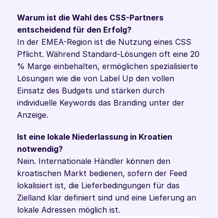
Warum ist die Wahl des CSS-Partners 
entscheidend für den Erfolg?
In der EMEA-Region ist die Nutzung eines CSS 
Pflicht. Während Standard-Lösungen oft eine 20 
% Marge einbehalten, ermöglichen spezialisierte 
Lösungen wie die von Label Up den vollen 
Einsatz des Budgets und stärken durch 
individuelle Keywords das Branding unter der 
Anzeige.
Ist eine lokale Niederlassung in Kroatien 
notwendig?
Nein. Internationale Händler können den 
kroatischen Markt bedienen, sofern der Feed 
lokalisiert ist, die Lieferbedingungen für das 
Zielland klar definiert sind und eine Lieferung an 
lokale Adressen möglich ist.