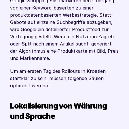
Google Shopping Ads markieren den Übergang 
von einer Keyword-basierten zu einer 
produktdatenbasierten Werbestrategie. Statt 
Gebote auf einzelne Suchbegriffe abzugeben, 
wird Google ein detaillierter Produktfeed zur 
Verfügung gestellt. Wenn ein Nutzer in Zagreb 
oder Split nach einem Artikel sucht, generiert 
der Algorithmus eine Produktkarte mit Bild, Preis 
und Markenname.
Um am ersten Tag des Rollouts in Kroatien 
startklar zu sein, müssen folgende Säulen 
optimiert werden:
Lokalisierung von Währung 
und Sprache