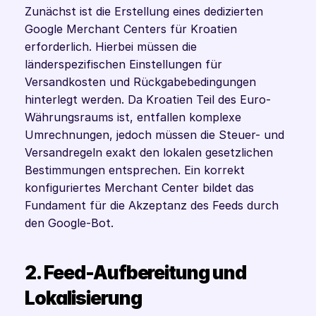
Zunächst ist die Erstellung eines dedizierten 
Google Merchant Centers für Kroatien 
erforderlich. Hierbei müssen die 
länderspezifischen Einstellungen für 
Versandkosten und Rückgabebedingungen 
hinterlegt werden. Da Kroatien Teil des Euro-
Währungsraums ist, entfallen komplexe 
Umrechnungen, jedoch müssen die Steuer- und 
Versandregeln exakt den lokalen gesetzlichen 
Bestimmungen entsprechen. Ein korrekt 
konfiguriertes Merchant Center bildet das 
Fundament für die Akzeptanz des Feeds durch 
den Google-Bot.
2. Feed-Aufbereitung und 
Lokalisierung