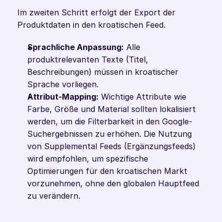
Im zweiten Schritt erfolgt der Export der 
Produktdaten in den kroatischen Feed.
Sprachliche Anpassung:
 Alle 
produktrelevanten Texte (Titel, 
Beschreibungen) müssen in kroatischer 
Sprache vorliegen.
Attribut-Mapping:
 Wichtige Attribute wie 
Farbe, Größe und Material sollten lokalisiert 
werden, um die Filterbarkeit in den Google-
Suchergebnissen zu erhöhen. Die Nutzung 
von Supplemental Feeds (Ergänzungsfeeds) 
wird empfohlen, um spezifische 
Optimierungen für den kroatischen Markt 
vorzunehmen, ohne den globalen Hauptfeed 
zu verändern.