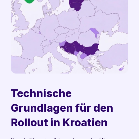
Technische 
Grundlagen für den 
Rollout in Kroatien