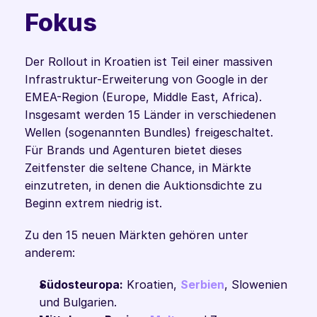
Fokus
Der Rollout in Kroatien ist Teil einer massiven 
Infrastruktur-Erweiterung von Google in der 
EMEA-Region (Europe, Middle East, Africa). 
Insgesamt werden 15 Länder in verschiedenen 
Wellen (sogenannten Bundles) freigeschaltet. 
Für Brands und Agenturen bietet dieses 
Zeitfenster die seltene Chance, in Märkte 
einzutreten, in denen die Auktionsdichte zu 
Beginn extrem niedrig ist.
Zu den 15 neuen Märkten gehören unter 
anderem:
Südosteuropa:
 Kroatien, 
Serbien
, Slowenien 
und Bulgarien.