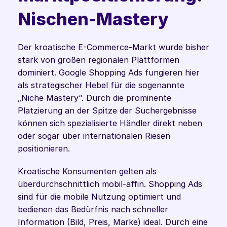
Nischen-Mastery
Der kroatische E-Commerce-Markt wurde bisher 
stark von großen regionalen Plattformen 
dominiert. Google Shopping Ads fungieren hier 
als strategischer Hebel für die sogenannte 
„Niche Mastery“. Durch die prominente 
Platzierung an der Spitze der Suchergebnisse 
können sich spezialisierte Händler direkt neben 
oder sogar über internationalen Riesen 
positionieren.
Kroatische Konsumenten gelten als 
überdurchschnittlich mobil-affin. Shopping Ads 
sind für die mobile Nutzung optimiert und 
bedienen das Bedürfnis nach schneller 
Information (Bild, Preis, Marke) ideal. Durch eine 