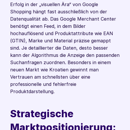
Erfolg in der „visuellen Ära“ von Google 
Shopping hängt fast ausschließlich von der 
Datenqualität ab. Das Google Merchant Center 
benötigt einen Feed, in dem Bilder 
hochauflösend und Produktattribute wie EAN 
(GTIN), Marke und Material präzise gemappt 
sind. Je detaillierter die Daten, desto besser 
kann der Algorithmus die Anzeige den passenden 
Suchanfragen zuordnen. Besonders in einem 
neuen Markt wie Kroatien gewinnt man 
Vertrauen am schnellsten über eine 
professionelle und fehlerfreie 
Produktdarstellung.
Strategische 
Marktpositionierung: 