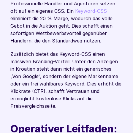
Professionelle Händler und Agenturen setzen 
oft auf ein eigenes CSS. Ein 
Keyword-CSS
eliminiert die 20 % Marge, wodurch das volle 
Gebot in die Auktion geht. Dies schafft einen 
sofortigen Wettbewerbsvorteil gegenüber 
Händlern, die den Standardweg nutzen.
Zusätzlich bietet das Keyword-CSS einen 
massiven Branding-Vorteil: Unter den Anzeigen 
in Kroatien steht dann nicht ein generisches 
„Von Google“, sondern der eigene Markenname 
oder ein frei wählbares Keyword. Dies erhöht die 
Klickrate (CTR), schafft Vertrauen und 
ermöglicht kostenlose Klicks auf die 
Preisvergleichsseite.
Operativer Leitfaden: 