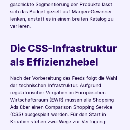
geschickte Segmentierung der Produkte lässt 
sich das Budget gezielt auf Margen-Gewinner 
lenken, anstatt es in einem breiten Katalog zu 
verlieren.
Die CSS-Infrastruktur 
als Effizienzhebel
Nach der Vorbereitung des Feeds folgt die Wahl 
der technischen Infrastruktur. Aufgrund 
regulatorischer Vorgaben im Europäischen 
Wirtschaftsraum (EWR) müssen alle Shopping 
Ads über einen Comparison Shopping Service 
(CSS) ausgespielt werden. Für den Start in 
Kroatien stehen zwei Wege zur Verfügung: