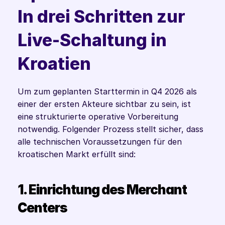
In drei Schritten zur 
Live-Schaltung in 
Kroatien
Um zum geplanten Starttermin in Q4 2026 als 
einer der ersten Akteure sichtbar zu sein, ist 
eine strukturierte operative Vorbereitung 
notwendig. Folgender Prozess stellt sicher, dass 
alle technischen Voraussetzungen für den 
kroatischen Markt erfüllt sind:
1. Einrichtung des Merchant 
Centers