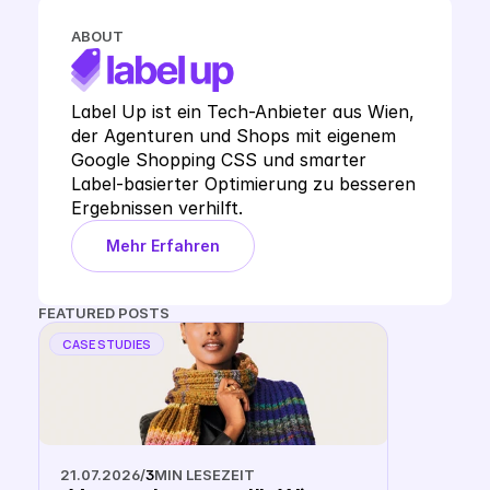
ABOUT
Label Up ist ein Tech-Anbieter aus Wien, 
der Agenturen und Shops mit eigenem 
Google Shopping CSS und smarter 
Label-basierter Optimierung zu besseren 
Ergebnissen verhilft.
Mehr Erfahren
FEATURED POSTS
CASE STUDIES
21.07.2026
/
3
MIN LESEZEIT