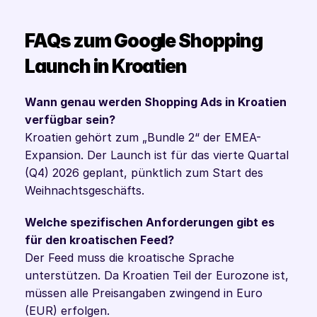
FAQs zum Google Shopping 
Launch in Kroatien
Wann genau werden Shopping Ads in Kroatien 
verfügbar sein?
Kroatien gehört zum „Bundle 2“ der EMEA-
Expansion. Der Launch ist für das vierte Quartal 
(Q4) 2026 geplant, pünktlich zum Start des 
Weihnachtsgeschäfts.
Welche spezifischen Anforderungen gibt es 
für den kroatischen Feed?
Der Feed muss die kroatische Sprache 
unterstützen. Da Kroatien Teil der Eurozone ist, 
müssen alle Preisangaben zwingend in Euro 
(EUR) erfolgen.