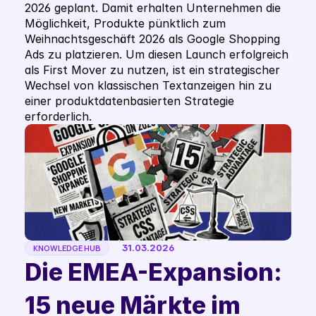
2026 geplant. Damit erhalten Unternehmen die 
Möglichkeit, Produkte pünktlich zum 
Weihnachtsgeschäft 2026 als Google Shopping 
Ads zu platzieren. Um diesen Launch erfolgreich 
als First Mover zu nutzen, ist ein strategischer 
Wechsel von klassischen Textanzeigen hin zu 
einer produktdatenbasierten Strategie 
erforderlich.
31.03.2026
KNOWLEDGE HUB
Die EMEA-Expansion: 
15 neue Märkte im 