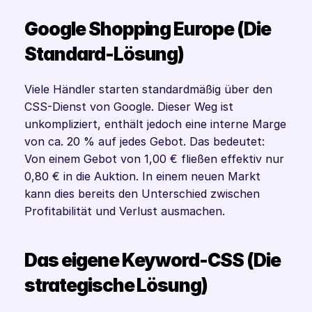
Google Shopping Europe (Die 
Standard-Lösung)
Viele Händler starten standardmäßig über den 
CSS-Dienst von Google. Dieser Weg ist 
unkompliziert, enthält jedoch eine interne Marge 
von ca. 20 % auf jedes Gebot. Das bedeutet: 
Von einem Gebot von 1,00 € fließen effektiv nur 
0,80 € in die Auktion. In einem neuen Markt 
kann dies bereits den Unterschied zwischen 
Profitabilität und Verlust ausmachen.
Das eigene Keyword-CSS (Die 
strategische Lösung)