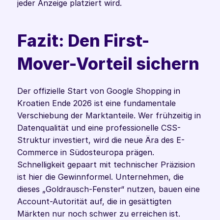
jeder Anzeige platziert wird.
Fazit: Den First-
Mover-Vorteil sichern
Der offizielle Start von Google Shopping in 
Kroatien Ende 2026 ist eine fundamentale 
Verschiebung der Marktanteile. Wer frühzeitig in 
Datenqualität und eine professionelle CSS-
Struktur investiert, wird die neue Ära des E-
Commerce in Südosteuropa prägen. 
Schnelligkeit gepaart mit technischer Präzision 
ist hier die Gewinnformel. Unternehmen, die 
dieses „Goldrausch-Fenster“ nutzen, bauen eine 
Account-Autorität auf, die in gesättigten 
Märkten nur noch schwer zu erreichen ist.