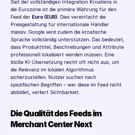
Seit der vollständigen Integration Kroatiens in 
die Eurozone ist die primäre Währung für den 
Feed der 
Euro (EUR)
. Dies vereinfacht die 
Preisgestaltung für internationale Händler 
massiv. Google wird zudem die kroatische 
Sprache vollständig unterstützen. Das bedeutet, 
dass Produkttitel, Beschreibungen und Attribute 
professionell lokalisiert werden müssen. Eine 
bloße KI-Übersetzung reicht oft nicht aus, um 
die Relevanz im lokalen Algorithmus 
sicherzustellen. Nutzer suchen nach 
spezifischen Begriffen – wer diese im Feed nicht 
abbildet, verliert Sichtbarkeit.
Die Qualität des Feeds im 
Merchant Center Next