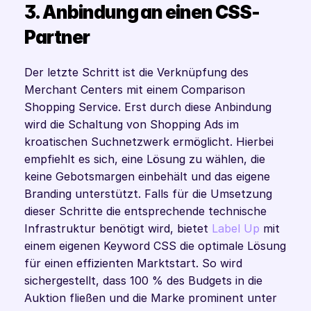
3. Anbindung an einen CSS-
Partner
Der letzte Schritt ist die Verknüpfung des 
Merchant Centers mit einem Comparison 
Shopping Service. Erst durch diese Anbindung 
wird die Schaltung von Shopping Ads im 
kroatischen Suchnetzwerk ermöglicht. Hierbei 
empfiehlt es sich, eine Lösung zu wählen, die 
keine Gebotsmargen einbehält und das eigene 
Branding unterstützt. Falls für die Umsetzung 
dieser Schritte die entsprechende technische 
Infrastruktur benötigt wird, bietet 
Label Up
 mit 
einem eigenen Keyword CSS die optimale Lösung 
für einen effizienten Marktstart. So wird 
sichergestellt, dass 100 % des Budgets in die 
Auktion fließen und die Marke prominent unter 