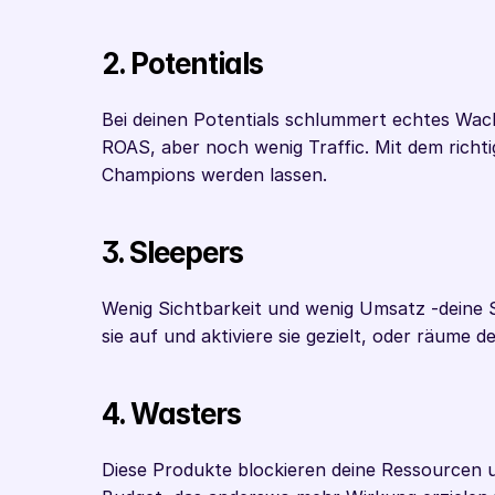
2. Potentials
Bei deinen Potentials schlummert echtes Wach
ROAS, aber noch wenig Traffic. Mit dem richti
Champions werden lassen.
3. Sleepers
Wenig Sichtbarkeit und wenig Umsatz -deine S
sie auf und aktiviere sie gezielt, oder räume 
4. Wasters
Diese Produkte blockieren deine Ressourcen un