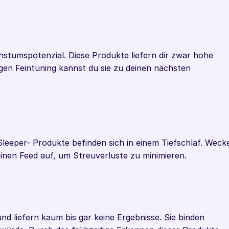
stumspotenzial. Diese Produkte liefern dir zwar hohe 
gen Feintuning kannst du sie zu deinen nächsten 
leeper- Produkte befinden sich in einem Tiefschlaf. Wecke
deinen Feed auf, um Streuverluste zu minimieren.
d liefern kaum bis gar keine Ergebnisse. Sie binden 