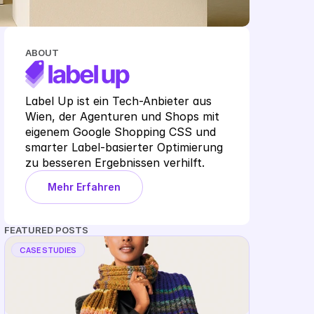
ABOUT
Label Up ist ein Tech-Anbieter aus 
Wien, der Agenturen und Shops mit 
eigenem Google Shopping CSS und 
smarter Label-basierter Optimierung 
zu besseren Ergebnissen verhilft.
Mehr Erfahren
FEATURED POSTS
CASE STUDIES