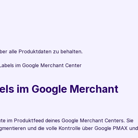
ber alle Produktdaten zu behalten.
Labels im Google Merchant Center
ls im Google Merchant 
ute im Produktfeed deines Google Merchant Centers. Sie 
gmentieren und die volle Kontrolle über Google PMAX und 