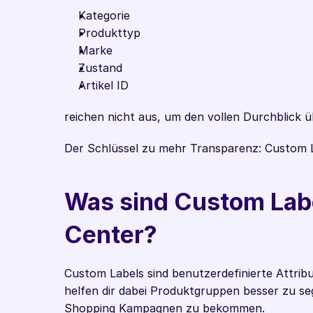
Kategorie
Produkttyp
Marke
Zustand
Artikel ID
reichen nicht aus, um den vollen Durchblick ü
Der Schlüssel zu mehr Transparenz: Custom 
Was sind Custom Labe
Center?
Custom Labels sind benutzerdefinierte Attrib
helfen dir dabei Produktgruppen besser zu se
Shopping Kampagnen zu bekommen.