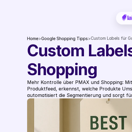
Custom Labels für G
Home
>
Google Shopping Tipps
>
Custom Labels
Shopping
Mehr Kontrolle über PMAX und Shopping: Mit 
Produktfeed, erkennst, welche Produkte Umsa
automatisiert die Segmentierung und sorgt fü