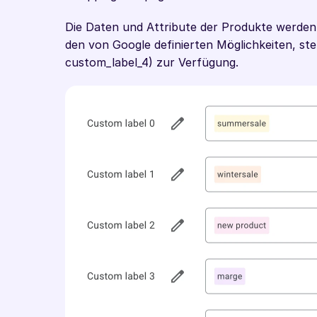
Die Daten und Attribute der Produkte werden 
den von Google definierten Möglichkeiten, ste
custom_label_4) zur Verfügung. 