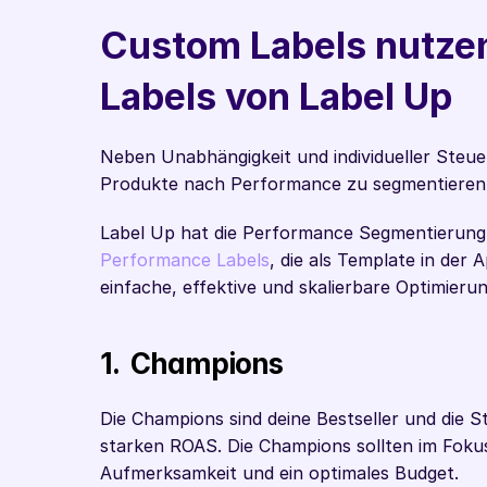
Custom Labels nutzen
Labels von Label Up
Neben Unabhängigkeit und individueller Steuer
Produkte nach Performance zu segmentieren
Performance Labels
, die als Template in der 
einfache, effektive und skalierbare Optimie
1.  Champions
Die Champions sind deine Bestseller und die S
starken ROAS. Die Champions sollten im Fokus
Aufmerksamkeit und ein optimales Budget.