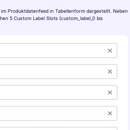
im Produktdatenfeed in Tabellenform dargestellt. Neben 
hen 5 Custom Label Slots (custom_label_0 bis 