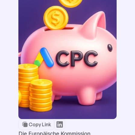
Copy Link
Die Europäische Kommission 