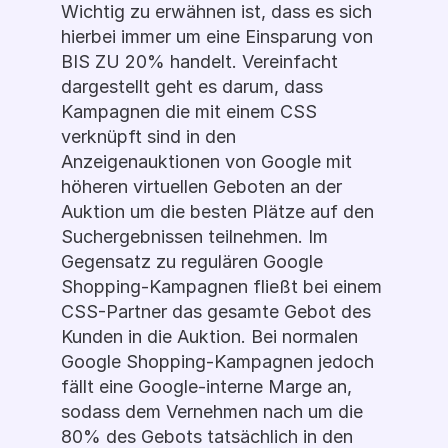
Wichtig zu erwähnen ist, dass es sich 
hierbei immer um eine Einsparung von 
BIS ZU 20% handelt. Vereinfacht 
dargestellt geht es darum, dass 
Kampagnen die mit einem CSS 
verknüpft sind in den 
Anzeigenauktionen von Google mit 
höheren virtuellen Geboten an der 
Auktion um die besten Plätze auf den 
Suchergebnissen teilnehmen. Im 
Gegensatz zu regulären Google 
Shopping-Kampagnen fließt bei einem 
CSS-Partner das gesamte Gebot des 
Kunden in die Auktion. Bei normalen 
Google Shopping-Kampagnen jedoch 
fällt eine Google-interne Marge an, 
sodass dem Vernehmen nach um die 
80% des Gebots tatsächlich in den 