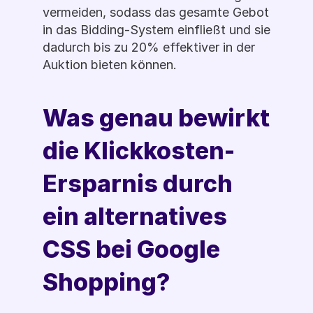
vermeiden, sodass das gesamte Gebot 
in das Bidding-System einfließt und sie 
dadurch bis zu 20% effektiver in der 
Auktion bieten können.
Was genau bewirkt 
die Klickkosten-
Ersparnis durch 
ein alternatives 
CSS bei Google 
Shopping?