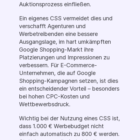
Auktionsprozess einfließen.
Ein eigenes CSS vermeidet dies und 
verschafft Agenturen und 
Werbetreibenden eine bessere 
Ausgangslage, im hart umkämpften 
Google Shopping-Markt ihre 
Platzierungen und Impressionen zu 
verbessern. Für E-Commerce-
Unternehmen, die auf Google 
Shopping-Kampagnen setzen, ist dies 
ein entscheidender Vorteil – besonders 
bei hohen CPC-Kosten und 
Wettbewerbsdruck.
Wichtig bei der Nutzung eines CSS ist, 
dass 1.000 € Werbebudget nicht 
einfach automatisch zu 800 € werden. 