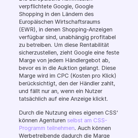
verpflichtete Google, Google 
Shopping in den Ländern des 
Europäischen Wirtschaftsraums 
(EWR), in denen Shopping-Anzeigen 
verfügbar sind, unabhängig profitabel 
zu betreiben. Um diese Rentabilität 
sicherzustellen, zieht Google eine feste 
Marge von jedem Händlergebot ab, 
bevor es in die Auktion gelangt. Diese 
Marge wird im CPC (Kosten pro Klick) 
berücksichtigt, den der Händler zahlt, 
und fällt nur an, wenn ein Nutzer 
tatsächlich auf eine Anzeige klickt.
Durch die Nutzung eines eigenen CSS‘ 
können Agenturen 
selbst am CSS-
Programm teilnehmen
. Auch können 
Werbetreibende dadurch die Marge 