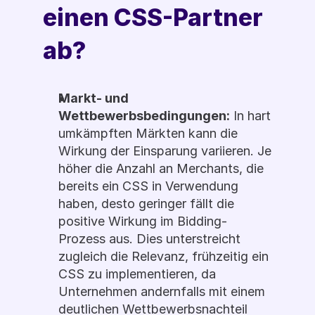
einen CSS-Partner 
ab?
Markt- und 
Wettbewerbsbedingungen:
 In hart 
umkämpften Märkten kann die 
Wirkung der Einsparung variieren. Je 
höher die Anzahl an Merchants, die 
bereits ein CSS in Verwendung 
haben, desto geringer fällt die 
positive Wirkung im Bidding-
Prozess aus. Dies unterstreicht 
zugleich die Relevanz, frühzeitig ein 
CSS zu implementieren, da 
Unternehmen andernfalls mit einem 
deutlichen Wettbewerbsnachteil 