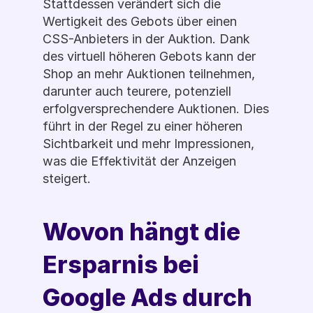
Stattdessen verändert sich die 
Wertigkeit des Gebots über einen 
CSS-Anbieters in der Auktion. Dank 
des virtuell höheren Gebots kann der 
Shop an mehr Auktionen teilnehmen, 
darunter auch teurere, potenziell 
erfolgversprechendere Auktionen. Dies 
führt in der Regel zu einer höheren 
Sichtbarkeit und mehr Impressionen, 
was die Effektivität der Anzeigen 
steigert.
Wovon hängt die 
Ersparnis bei 
Google Ads durch 