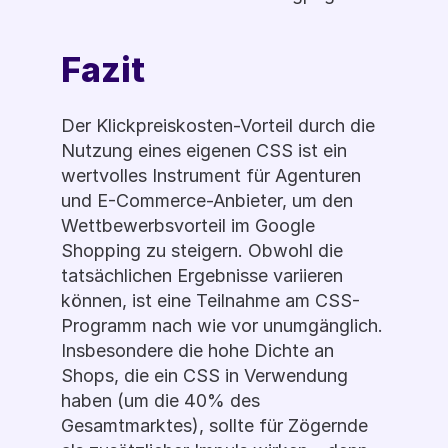
Fazit
Der Klickpreiskosten-Vorteil durch die 
Nutzung eines eigenen CSS ist ein 
wertvolles Instrument für Agenturen 
und E-Commerce-Anbieter, um den 
Wettbewerbsvorteil im Google 
Shopping zu steigern. Obwohl die 
tatsächlichen Ergebnisse variieren 
können, ist eine Teilnahme am CSS-
Programm nach wie vor unumgänglich. 
Insbesondere die hohe Dichte an 
Shops, die ein CSS in Verwendung 
haben (um die 40% des 
Gesamtmarktes), sollte für Zögernde 