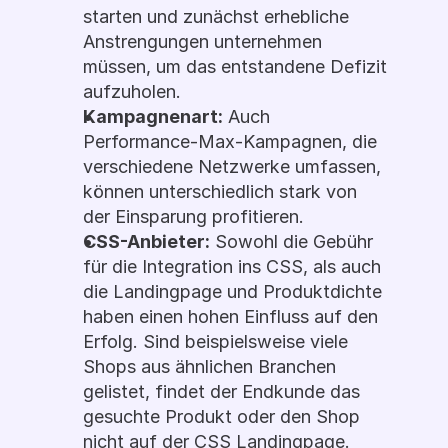
starten und zunächst erhebliche 
Anstrengungen unternehmen 
müssen, um das entstandene Defizit 
aufzuholen.
Kampagnenart:
 Auch 
Performance-Max-Kampagnen, die 
verschiedene Netzwerke umfassen, 
können unterschiedlich stark von 
der Einsparung profitieren.
CSS-Anbieter:
 Sowohl die Gebühr 
für die Integration ins CSS, als auch 
die Landingpage und Produktdichte 
haben einen hohen Einfluss auf den 
Erfolg. Sind beispielsweise viele 
Shops aus ähnlichen Branchen 
gelistet, findet der Endkunde das 
gesuchte Produkt oder den Shop 
nicht auf der CSS Landingpage.