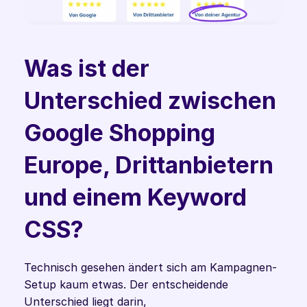
Was ist der 
Unterschied zwischen 
Google Shopping 
Europe, Drittanbietern 
und einem Keyword 
CSS? 
Technisch gesehen ändert sich am Kampagnen-
Setup kaum etwas. Der entscheidende 
Unterschied liegt darin,