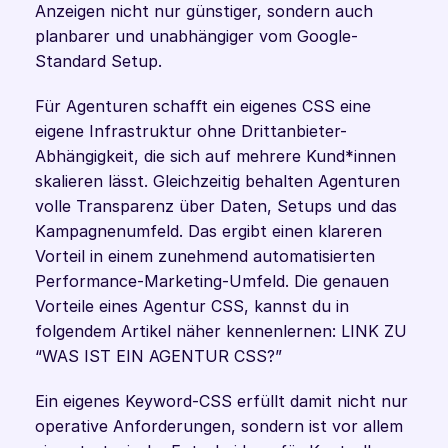
Anzeigen nicht nur günstiger, sondern auch 
planbarer und unabhängiger vom Google-
Standard Setup.
Für Agenturen schafft ein eigenes CSS eine 
eigene Infrastruktur ohne Drittanbieter-
Abhängigkeit, die sich auf mehrere Kund*innen 
skalieren lässt. Gleichzeitig behalten Agenturen 
volle Transparenz über Daten, Setups und das 
Kampagnenumfeld. Das ergibt einen klareren 
Vorteil in einem zunehmend automatisierten 
Performance-Marketing-Umfeld. Die genauen 
Vorteile eines Agentur CSS, kannst du in 
folgendem Artikel näher kennenlernen: LINK ZU 
“WAS IST EIN AGENTUR CSS?” 
Ein eigenes Keyword-CSS erfüllt damit nicht nur 
operative Anforderungen, sondern ist vor allem 