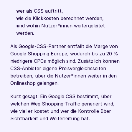
wer als CSS auftritt,
wie die Klickkosten berechnet werden,
und wohin Nutzer*innen weitergeleitet 
werden.
Als Google-CSS-Partner entfällt die Marge von 
Google Shopping Europe, wodurch bis zu 20 % 
niedrigere CPCs möglich sind. Zusätzlich können 
CSS-Anbieter eigene Preisvergleichsseiten 
betreiben, über die Nutzer*innen weiter in den 
Onlineshop gelangen.
Kurz gesagt: Ein Google CSS bestimmt, über 
welchen Weg Shopping-Traffic generiert wird, 
wie viel er kostet und wer die Kontrolle über 
Sichtbarkeit und Weiterleitung hat.