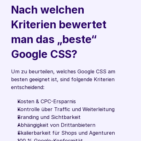
Nach welchen 
Kriterien bewertet 
man das „beste“ 
Google CSS?
Um zu beurteilen, welches Google CSS am 
besten geeignet ist, sind folgende Kriterien 
entscheidend:
Kosten & CPC-Ersparnis
Kontrolle über Traffic und Weiterleitung
Branding und Sichtbarkeit
Abhängigkeit von Drittanbietern
Skalierbarkeit für Shops und Agenturen
100 % Google-Konformität