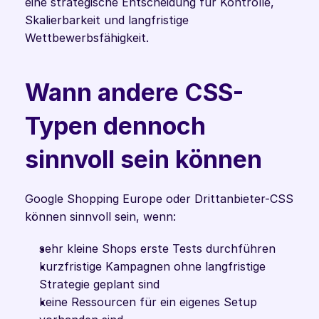
eine strategische Entscheidung für Kontrolle, 
Skalierbarkeit und langfristige 
Wettbewerbsfähigkeit. 
Wann andere CSS-
Typen dennoch 
sinnvoll sein können
Google Shopping Europe oder Drittanbieter-CSS 
können sinnvoll sein, wenn:
sehr kleine Shops erste Tests durchführen
kurzfristige Kampagnen ohne langfristige 
Strategie geplant sind
keine Ressourcen für ein eigenes Setup 