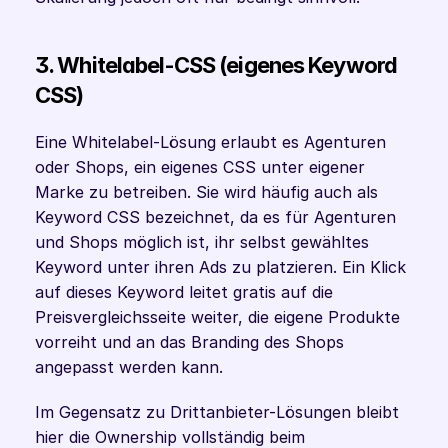
3. Whitelabel-CSS (eigenes Keyword 
CSS)
Eine Whitelabel-Lösung erlaubt es Agenturen 
oder Shops, ein eigenes CSS unter eigener 
Marke zu betreiben. Sie wird häufig auch als 
Keyword CSS bezeichnet, da es für Agenturen 
und Shops möglich ist, ihr selbst gewähltes 
Keyword unter ihren Ads zu platzieren. Ein Klick 
auf dieses Keyword leitet gratis auf die 
Preisvergleichsseite weiter, die eigene Produkte 
vorreiht und an das Branding des Shops 
angepasst werden kann. 
Im Gegensatz zu Drittanbieter-Lösungen bleibt 
hier die Ownership vollständig beim 