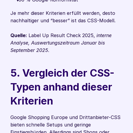
Je mehr dieser Kriterien erfüllt werden, desto 
nachhaltiger und “besser” ist das CSS-Modell. 
Quelle:
 Label Up Result Check 2025,
 interne 
Analyse, Auswertungszeitraum Januar bis 
September 2025.
5. Vergleich der CSS-
Typen anhand dieser 
Kriterien
Google Shopping Europe und Drittanbieter-CSS 
bieten schnelle Setups und geringe 
Einstiegshürden. Allerdings sind Shops oder 