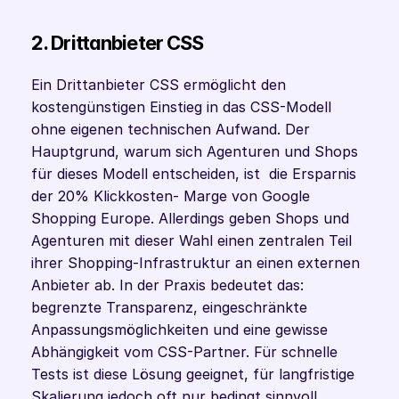
2. Drittanbieter CSS
Ein Drittanbieter CSS ermöglicht den 
kostengünstigen Einstieg in das CSS-Modell 
ohne eigenen technischen Aufwand. Der 
Hauptgrund, warum sich Agenturen und Shops 
für dieses Modell entscheiden, ist  die Ersparnis 
der 20% Klickkosten- Marge von Google 
Shopping Europe. Allerdings geben Shops und 
Agenturen mit dieser Wahl einen zentralen Teil 
ihrer Shopping-Infrastruktur an einen externen 
Anbieter ab. In der Praxis bedeutet das: 
begrenzte Transparenz, eingeschränkte 
Anpassungsmöglichkeiten und eine gewisse 
Abhängigkeit vom CSS-Partner. Für schnelle 
Tests ist diese Lösung geeignet, für langfristige 
Skalierung jedoch oft nur bedingt sinnvoll.