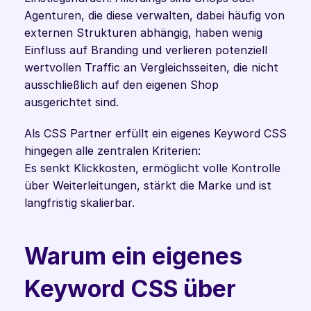
Agenturen, die diese verwalten, dabei häufig von 
externen Strukturen abhängig, haben wenig 
Einfluss auf Branding und verlieren potenziell 
wertvollen Traffic an Vergleichsseiten, die nicht 
ausschließlich auf den eigenen Shop 
ausgerichtet sind.
Als CSS Partner erfüllt ein eigenes Keyword CSS 
hingegen alle zentralen Kriterien:
Es senkt Klickkosten, ermöglicht volle Kontrolle 
über Weiterleitungen, stärkt die Marke und ist 
langfristig skalierbar. 
Warum ein eigenes 
Keyword CSS über 