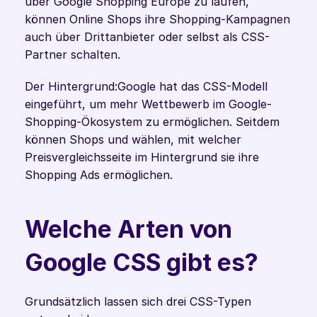
über Google Shopping Europe zu laufen, 
können Online Shops ihre Shopping-Kampagnen 
auch über Drittanbieter oder selbst als CSS-
Partner schalten.
Der Hintergrund:Google hat das CSS-Modell 
eingeführt, um mehr Wettbewerb im Google-
Shopping-Ökosystem zu ermöglichen. Seitdem 
können Shops und wählen, mit welcher 
Preisvergleichsseite im Hintergrund sie ihre 
Shopping Ads ermöglichen.
Welche Arten von 
Google CSS gibt es?
Grundsätzlich lassen sich drei CSS-Typen 