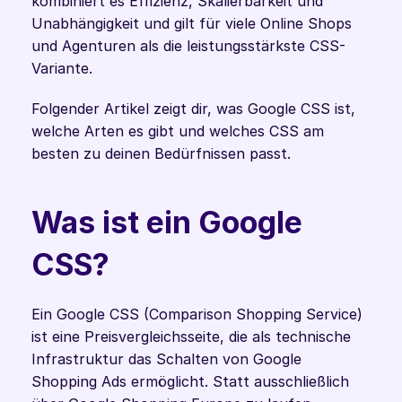
kombiniert es Effizienz, Skalierbarkeit und 
Unabhängigkeit und gilt für viele Online Shops 
und Agenturen als die leistungsstärkste CSS-
Variante.
Folgender Artikel zeigt dir, was Google CSS ist, 
welche Arten es gibt und welches CSS am 
besten zu deinen Bedürfnissen passt. 
Was ist ein Google 
CSS?
Ein Google CSS (Comparison Shopping Service) 
ist eine Preisvergleichsseite, die als technische 
Infrastruktur das Schalten von Google 
Shopping Ads ermöglicht. Statt ausschließlich 