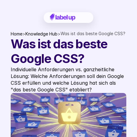
Was ist das beste Google CSS?
Home
>
Knowledge Hub
>
Was ist das beste 
Google CSS?
Individuelle Anforderungen vs. ganzheitliche 
Lösung: Welche Anforderungen soll dein Google 
CSS erfüllen und welche Lösung hat sich als 
"das beste Google CSS" etabliert?