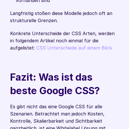
vorhanden sind
Langfristig stoßen diese Modelle jedoch oft an 
strukturelle Grenzen. 
Konkrete Unterscheide der CSS Arten, werden 
in folgendem Artikel noch einmal für die 
aufgelistet: 
CSS Unterschiede auf einem Blick
Fazit: Was ist das 
beste Google CSS?
Es gibt nicht das eine Google CSS für alle 
Szenarien. Betrachtet man jedoch Kosten, 
Kontrolle, Skalierbarkeit und Sichtbarkeit 
ganzheitlich, ist eine Whitelabel Lösung mit 