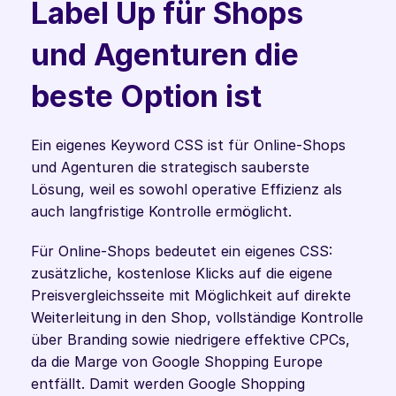
Label Up für Shops 
und Agenturen die 
beste Option ist
Ein eigenes Keyword CSS ist für Online-Shops 
und Agenturen die strategisch sauberste 
Lösung, weil es sowohl operative Effizienz als 
auch langfristige Kontrolle ermöglicht.
Für Online-Shops bedeutet ein eigenes CSS: 
zusätzliche, kostenlose Klicks auf die eigene 
Preisvergleichsseite mit Möglichkeit auf direkte 
Weiterleitung in den Shop, vollständige Kontrolle 
über Branding sowie niedrigere effektive CPCs, 
da die Marge von Google Shopping Europe 
entfällt. Damit werden Google Shopping 