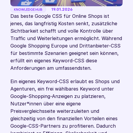
19.01.2026
KNOWLEDGE HUB
Das beste Google CSS für Online Shops ist 
jenes, das langfristig Kosten senkt, zusätzliche 
Sichtbarkeit schafft und volle Kontrolle über 
Traffic und Weiterleitungen ermöglicht. Während 
Google Shopping Europe und Drittanbieter-CSS 
für bestimmte Szenarien geeignet sein können, 
erfüllt ein eigenes Keyword-CSS diese 
Anforderungen am umfassendsten.
Ein eigenes Keyword-CSS erlaubt es Shops und 
Agenturen, ein frei wählbares Keyword unter 
Google-Shopping-Anzeigen zu platzieren, 
Nutzer*innen über eine eigene 
Preisvergleichsseite weiterzuleiten und 
gleichzeitig von den finanziellen Vorteilen eines 
Google-CSS-Partners zu profitieren. Dadurch 