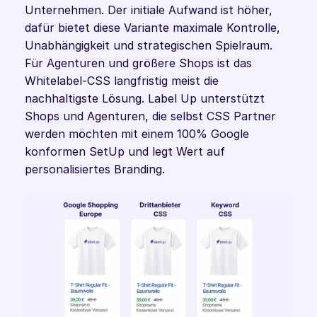
Unternehmen. Der initiale Aufwand ist höher, 
dafür bietet diese Variante maximale Kontrolle, 
Unabhängigkeit und strategischen Spielraum. 
Für Agenturen und größere Shops ist das 
Whitelabel-CSS langfristig meist die 
nachhaltigste Lösung. Label Up unterstützt 
Shops und Agenturen, die selbst CSS Partner 
werden möchten mit einem 100% Google 
konformen SetUp und legt Wert auf 
personalisiertes Branding.  