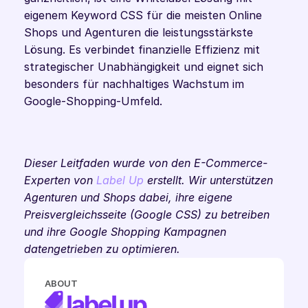
eigenem Keyword CSS für die meisten Online 
Shops und Agenturen die leistungsstärkste 
Lösung. Es verbindet finanzielle Effizienz mit 
strategischer Unabhängigkeit und eignet sich 
besonders für nachhaltiges Wachstum im 
Google-Shopping-Umfeld.
Dieser Leitfaden wurde von den E-Commerce-
Experten von 
Label Up
 erstellt. Wir unterstützen 
Agenturen und Shops dabei, ihre eigene 
Preisvergleichsseite (Google CSS) zu betreiben 
und ihre Google Shopping Kampagnen 
datengetrieben zu optimieren. 
ABOUT