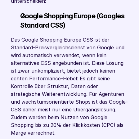
unterscheiden:
Google Shopping Europe (Googles 
Standard CSS) 
Das Google Shopping Europe CSS ist der 
Standard-Preisvergleichsdienst von Google und 
wird automatisch verwendet, wenn kein 
alternatives CSS angebunden ist. Diese Lösung 
ist zwar unkompliziert, bietet jedoch keinen 
echten Performance-Hebel: Es gibt keine 
Kontrolle über Struktur, Daten oder 
strategische Weiterentwicklung. Für Agenturen 
und wachstumsorientierte Shops ist das Google-
CSS daher meist nur eine Übergangslösung. 
Zudem werden beim Nutzen von Google 
Shopping bis zu 20% der Klickkosten (CPC) als 
Marge verrechnet. 