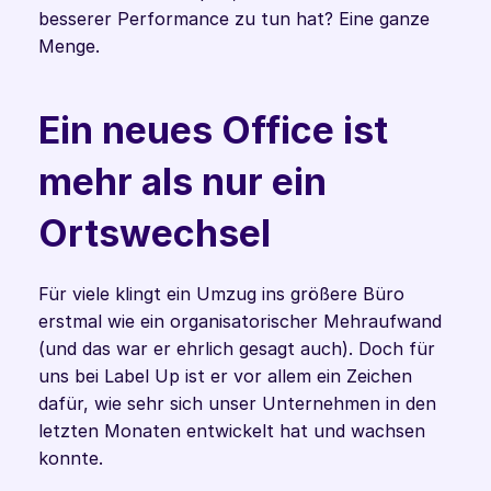
besserer Performance zu tun hat? Eine ganze 
Menge. 
Ein neues Office ist 
mehr als nur ein 
Ortswechsel
Für viele klingt ein Umzug ins größere Büro 
erstmal wie ein organisatorischer Mehraufwand 
(und das war er ehrlich gesagt auch). Doch für 
uns bei Label Up ist er vor allem ein Zeichen 
dafür, wie sehr sich unser Unternehmen in den 
letzten Monaten entwickelt hat und wachsen 
konnte. 