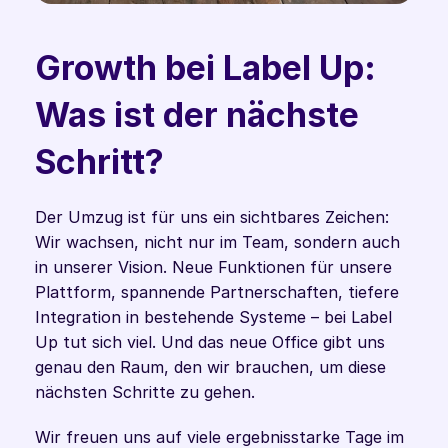
Growth bei Label Up: 
Was ist der nächste 
Schritt?  
Der Umzug ist für uns ein sichtbares Zeichen: 
Wir wachsen, nicht nur im Team, sondern auch 
in unserer Vision. Neue Funktionen für unsere 
Plattform, spannende Partnerschaften, tiefere 
Integration in bestehende Systeme – bei Label 
Up tut sich viel. Und das neue Office gibt uns 
genau den Raum, den wir brauchen, um diese 
nächsten Schritte zu gehen.
Wir freuen uns auf viele ergebnisstarke Tage im 