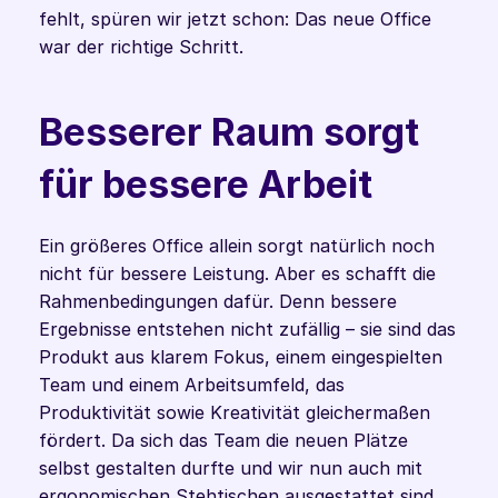
fehlt, spüren wir jetzt schon: Das neue Office 
war der richtige Schritt.
Besserer Raum sorgt 
für bessere Arbeit
Ein größeres Office allein sorgt natürlich noch 
nicht für bessere Leistung. Aber es schafft die 
Rahmenbedingungen dafür. Denn bessere 
Ergebnisse entstehen nicht zufällig – sie sind das 
Produkt aus klarem Fokus, einem eingespielten 
Team und einem Arbeitsumfeld, das 
Produktivität sowie Kreativität gleichermaßen 
fördert. Da sich das Team die neuen Plätze 
selbst gestalten durfte und wir nun auch mit 
ergonomischen Stehtischen ausgestattet sind, 