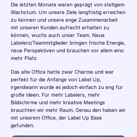
Die letzten Monate waren geprägt von stetigem 
Wachstum. Um unsere Ziele langfristig erreichen 
zu können und unsere enge Zusammenarbeit 
mit unseren Kunden aufrecht erhalten zu 
können, wuchs auch unser Team. Neue 
Labelers/Teammitglieder bringen frische Energie, 
neue Perspektiven und brauchen vor allem eins: 
mehr Platz
Das alte Office hatte zwar Charme und war 
perfekt für die Anfänge von Label Up, 
irgendwann wurde es jedoch einfach zu eng für 
große Ideen. Für mehr Labelers, mehr 
Bildschirme und mehr kreative Meetings 
brauchten wir mehr Raum. Genau den haben wir 
mit unserem Office, der Label Up Base 
gefunden. 