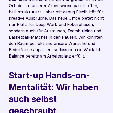
Ort, der zu unserer Arbeitsweise passt: offen, 
hell, strukturiert – aber mit genug Flexibilität für 
kreative Ausbrüche. Das neue Office bietet nicht 
nur Platz für Deep Work und Fokusphasen, 
sondern auch für Austausch, Teambuilding und 
Basketball-Matches in den Pausen. Wir konnten 
den Raum perfekt and unsere Wünsche und 
Bedürfnisse anpassen, sodass sich die Work-Life 
Balance bereits am Arbeitsplatz erfüllt.
Start-up Hands-on-
Mentalität: Wir haben 
auch selbst 
geschraubt