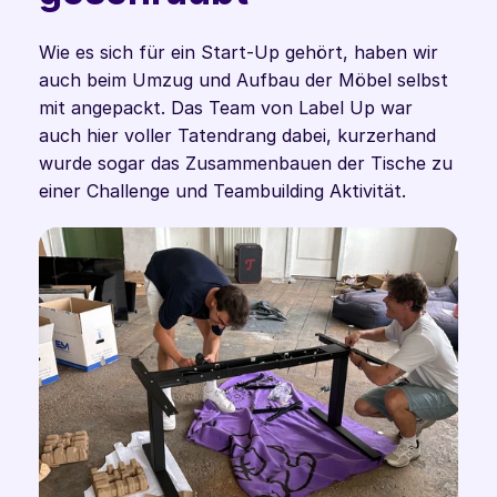
Wie es sich für ein Start-Up gehört, haben wir 
auch beim Umzug und Aufbau der Möbel selbst 
mit angepackt. Das Team von Label Up war 
auch hier voller Tatendrang dabei, kurzerhand 
wurde sogar das Zusammenbauen der Tische zu 
einer Challenge und Teambuilding Aktivität. 