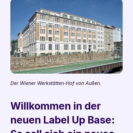
Der Wiener Werkstätten-Hof von Außen.
Willkommen in der 
neuen Label Up Base: 