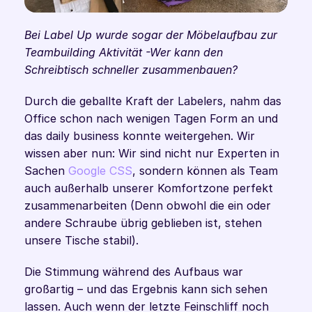
Bei Label Up wurde sogar der Möbelaufbau zur 
Teambuilding Aktivität -Wer kann den 
Schreibtisch schneller zusammenbauen? 
Durch die geballte Kraft der Labelers, nahm das 
Office schon nach wenigen Tagen Form an und 
das daily business konnte weitergehen. Wir 
wissen aber nun: Wir sind nicht nur Experten in 
Sachen 
Google CSS
, sondern können als Team 
auch außerhalb unserer Komfortzone perfekt 
zusammenarbeiten (Denn obwohl die ein oder 
andere Schraube übrig geblieben ist, stehen 
unsere Tische stabil).
Die Stimmung während des Aufbaus war 
großartig – und das Ergebnis kann sich sehen 
lassen. Auch wenn der letzte Feinschliff noch 