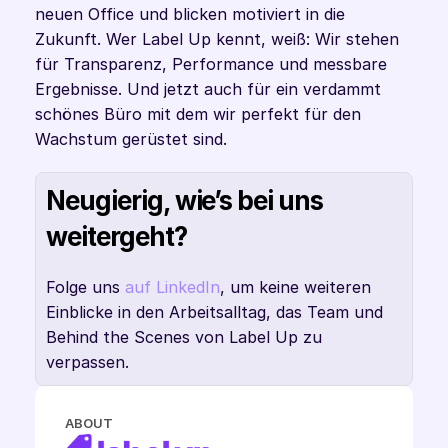
neuen Office und blicken motiviert in die 
Zukunft. Wer Label Up kennt, weiß: Wir stehen 
für Transparenz, Performance und messbare 
Ergebnisse. Und jetzt auch für ein verdammt 
schönes Büro mit dem wir perfekt für den 
Wachstum gerüstet sind.
Neugierig, wie’s bei uns 
weitergeht?
Folge uns 
auf LinkedIn
, um keine weiteren 
Einblicke in den Arbeitsalltag, das Team und 
Behind the Scenes von Label Up zu 
verpassen.
ABOUT