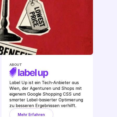
ABOUT
Label Up ist ein Tech-Anbieter aus 
Wien, der Agenturen und Shops mit 
eigenem Google Shopping CSS und 
smarter Label-basierter Optimierung 
zu besseren Ergebnissen verhilft.
Mehr Erfahren