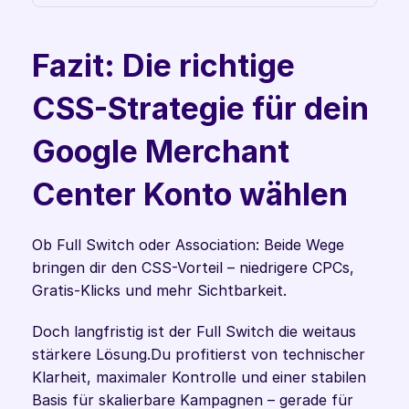
Fazit: Die richtige 
CSS-Strategie für dein 
Google Merchant 
Center Konto wählen
Ob Full Switch oder Association: Beide Wege 
bringen dir den CSS-Vorteil – niedrigere CPCs, 
Gratis-Klicks und mehr Sichtbarkeit.
Doch langfristig ist der Full Switch die weitaus 
stärkere Lösung.Du profitierst von technischer 
Klarheit, maximaler Kontrolle und einer stabilen 
Basis für skalierbare Kampagnen – gerade für 