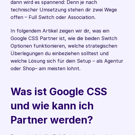
dann wird es spannend: Denn je nach 
technischer Umsetzung stehen dir zwei Wege 
offen – Full Switch oder Association.
In folgendem Artikel zeigen wir dir, was ein 
Google CSS Partner ist, wie die beiden Switch 
Optionen funktionieren, welche strategischen 
Überlegungen du einbeziehen solltest und 
welche Lösung sich für dein Setup – als Agentur 
oder Shop– am meisten lohnt.
Was ist Google CSS 
und wie kann ich 
Partner werden?