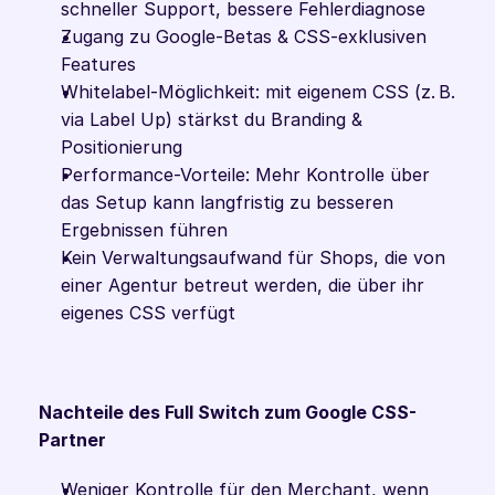
schneller Support, bessere Fehlerdiagnose
Zugang zu Google-Betas & CSS-exklusiven 
Features
Whitelabel-Möglichkeit: mit eigenem CSS (z. B. 
via Label Up) stärkst du Branding & 
Positionierung
Performance-Vorteile: Mehr Kontrolle über 
das Setup kann langfristig zu besseren 
Ergebnissen führen
Kein Verwaltungsaufwand für Shops, die von 
einer Agentur betreut werden, die über ihr 
eigenes CSS verfügt
Nachteile des Full Switch zum Google CSS-
Partner 
Weniger Kontrolle für den Merchant, wenn 