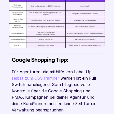
Google Shopping Tipp:
Für Agenturen, die mithilfe von Label Up 
selbst zum CSS Partner
 werden ist ein Full 
Switch naheliegend. Somit liegt die volle 
Kontrolle über die Google Shopping und 
PMAX Kampagnen bei deiner Agentur und 
deine Kund*innen müssen keine Zeit für die 
Verwaltung beanspruchen.