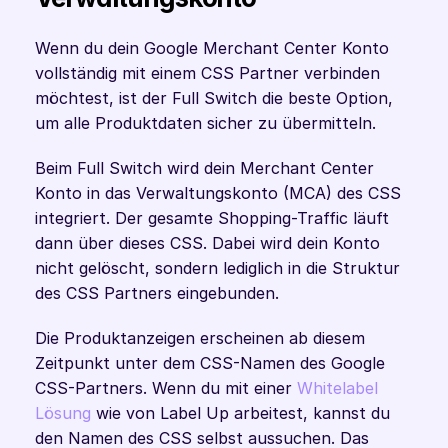
Wenn du dein Google Merchant Center Konto 
vollständig mit einem CSS Partner verbinden 
möchtest, ist der Full Switch die beste Option, 
um alle Produktdaten sicher zu übermitteln. 
Beim Full Switch wird dein Merchant Center 
Konto in das Verwaltungskonto (MCA) des CSS 
integriert. Der gesamte Shopping-Traffic läuft 
dann über dieses CSS. Dabei wird dein Konto 
nicht gelöscht, sondern lediglich in die Struktur 
des CSS Partners eingebunden.
Die Produktanzeigen erscheinen ab diesem 
Zeitpunkt unter dem CSS-Namen des Google 
CSS-Partners. Wenn du mit einer 
Whitelabel 
Lösung
 wie von Label Up arbeitest, kannst du 
den Namen des CSS selbst aussuchen. Das 