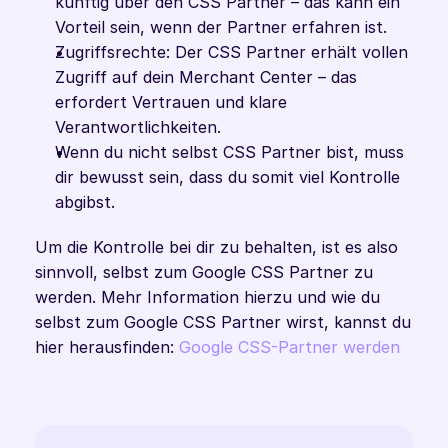
künftig über den CSS Partner – das kann ein 
Vorteil sein, wenn der Partner erfahren ist.
Zugriffsrechte: Der CSS Partner erhält vollen 
Zugriff auf dein Merchant Center – das 
erfordert Vertrauen und klare 
Verantwortlichkeiten.
Wenn du nicht selbst CSS Partner bist, muss 
dir bewusst sein, dass du somit viel Kontrolle 
abgibst. 
Um die Kontrolle bei dir zu behalten, ist es also 
sinnvoll, selbst zum Google CSS Partner zu 
werden. Mehr Information hierzu und wie du 
selbst zum Google CSS Partner wirst, kannst du 
hier herausfinden: 
Google CSS-Partner werden 