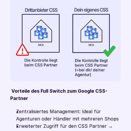
 Vorteile des Full Switch zum Google CSS-
Partner 
Zentralisiertes Management: Ideal für 
Agenturen oder Händler mit mehreren Shops
Erweiterter Zugriff für den CSS Partner → 