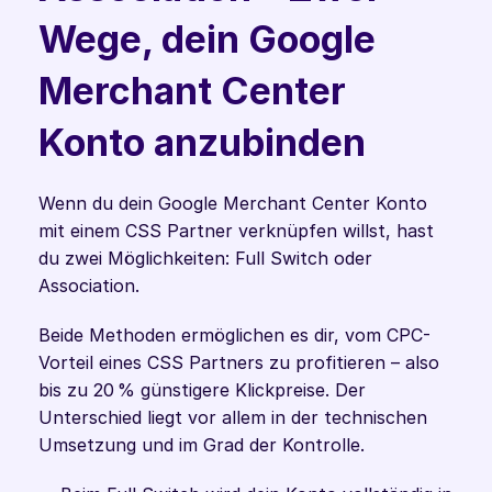
Wege, dein Google 
Merchant Center 
Konto anzubinden
Wenn du dein Google Merchant Center Konto 
mit einem CSS Partner verknüpfen willst, hast 
du zwei Möglichkeiten: Full Switch oder 
Association.
Beide Methoden ermöglichen es dir, vom CPC-
Vorteil eines CSS Partners zu profitieren – also 
bis zu 20 % günstigere Klickpreise. Der 
Unterschied liegt vor allem in der technischen 
Umsetzung und im Grad der Kontrolle.