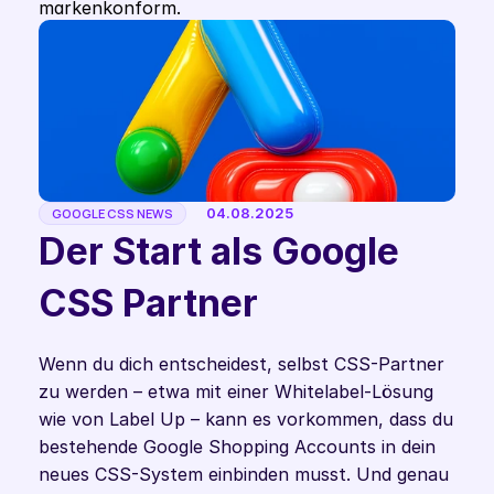
markenkonform.
04.08.2025
GOOGLE CSS NEWS
Der Start als Google 
CSS Partner
Wenn du dich entscheidest, selbst CSS-Partner 
zu werden – etwa mit einer Whitelabel-Lösung 
wie von Label Up – kann es vorkommen, dass du 
bestehende Google Shopping Accounts in dein 
neues CSS-System einbinden musst. Und genau 