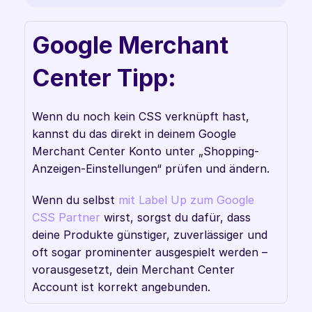
Google Merchant 
Center Tipp:
Wenn du noch kein CSS verknüpft hast, 
kannst du das direkt in deinem Google 
Merchant Center Konto unter „Shopping-
Anzeigen-Einstellungen“ prüfen und ändern. 
Wenn du selbst 
mit Label Up zum Google 
CSS Partner 
wirst, sorgst du dafür, dass 
deine Produkte günstiger, zuverlässiger und 
oft sogar prominenter ausgespielt werden – 
vorausgesetzt, dein Merchant Center 
Account ist korrekt angebunden.