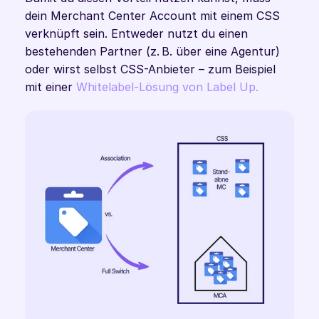
dein Merchant Center Account mit einem CSS 
verknüpft sein. Entweder nutzt du einen 
bestehenden Partner (z. B. über eine Agentur) 
oder wirst selbst CSS-Anbieter – zum Beispiel 
mit einer 
Whitelabel-Lösung von Label Up.