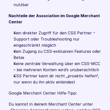
nutzbar
Nachteile der Association im Google Merchant 
Center 
Kein direkter Zugriff für den CSS Partner – 
Support oder Troubleshooting nur 
eingeschränkt möglich
Kein Zugang zu CSS-exklusiven Features oder 
Betas
Keine zentrale Verwaltung über ein CSS-MCC 
– bei mehreren Konten wird’s unübersichtlich
CSS Partner kann dir nicht „proaktiv helfen“, 
nur wenn du ihn aktiv einbindest
Google Merchant Center Hilfe-Tipp:
Du kannst in deinem Merchant Center unter 