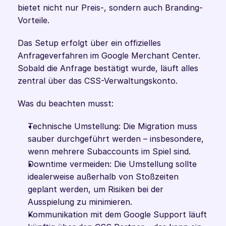
bietet nicht nur Preis-, sondern auch Branding-
Vorteile. 
Das Setup erfolgt über ein offizielles 
Anfrageverfahren im Google Merchant Center. 
Sobald die Anfrage bestätigt wurde, läuft alles 
zentral über das CSS-Verwaltungskonto. 
Was du beachten musst:
Technische Umstellung: Die Migration muss 
sauber durchgeführt werden – insbesondere, 
wenn mehrere Subaccounts im Spiel sind.
Downtime vermeiden: Die Umstellung sollte 
idealerweise außerhalb von Stoßzeiten 
geplant werden, um Risiken bei der 
Ausspielung zu minimieren.
Kommunikation mit dem Google Support läuft 