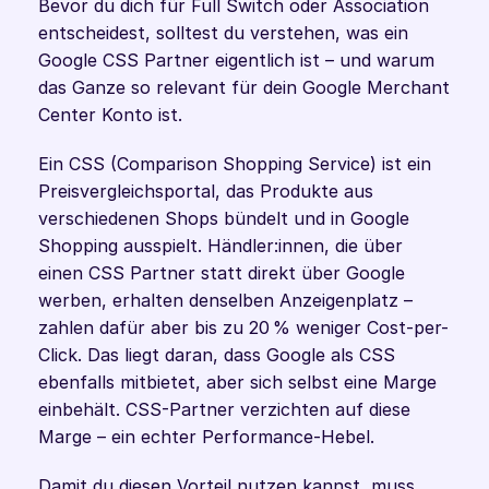
Bevor du dich für Full Switch oder Association 
entscheidest, solltest du verstehen, was ein 
Google CSS Partner eigentlich ist – und warum 
das Ganze so relevant für dein Google Merchant 
Center Konto ist.
Ein CSS (Comparison Shopping Service) ist ein 
Preisvergleichsportal, das Produkte aus 
verschiedenen Shops bündelt und in Google 
Shopping ausspielt. Händler:innen, die über 
einen CSS Partner statt direkt über Google 
werben, erhalten denselben Anzeigenplatz – 
zahlen dafür aber bis zu 20 % weniger Cost-per-
Click. Das liegt daran, dass Google als CSS 
ebenfalls mitbietet, aber sich selbst eine Marge 
einbehält. CSS-Partner verzichten auf diese 
Marge – ein echter Performance-Hebel.
Damit du diesen Vorteil nutzen kannst, muss 