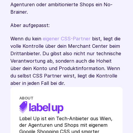
Agenturen oder ambitionierte Shops ein No-
Brainer.
Aber aufgepasst:
Wenn du kein 
eigener CSS-Partner
 bist, liegt die 
volle Kontrolle über dein Merchant Center beim 
Drittanbieter. Du gibst also nicht nur technische 
Verantwortung ab, sondern auch die Hoheit 
über dein Konto und Produktinformation. Wenn 
du selbst CSS Partner wirst, liegt die Kontrolle 
aber in jeden Fall bei dir.
ABOUT
Label Up ist ein Tech-Anbieter aus Wien, 
der Agenturen und Shops mit eigenem 
Google Shopping CSS und smarter 