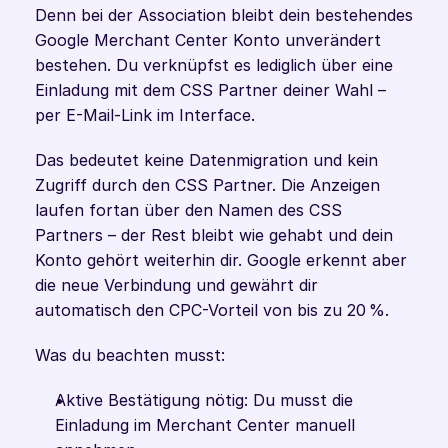
Denn bei der Association bleibt dein bestehendes 
Google Merchant Center Konto unverändert 
bestehen. Du verknüpfst es lediglich über eine 
Einladung mit dem CSS Partner deiner Wahl – 
per E-Mail-Link im Interface.
Das bedeutet keine Datenmigration und kein 
Zugriff durch den CSS Partner. Die Anzeigen 
laufen fortan über den Namen des CSS 
Partners – der Rest bleibt wie gehabt und dein 
Konto gehört weiterhin dir. Google erkennt aber 
die neue Verbindung und gewährt dir 
automatisch den CPC-Vorteil von bis zu 20 %.
Was du beachten musst: 
Aktive Bestätigung nötig: Du musst die 
Einladung im Merchant Center manuell 