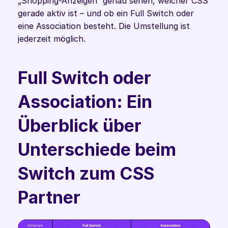
„Shopping-Anzeigen“ genau sehen, welcher CSS 
gerade aktiv ist – und ob ein Full Switch oder 
eine Association besteht. Die Umstellung ist 
jederzeit möglich. 
Full Switch oder 
Association: Ein 
Überblick über 
Unterschiede beim 
Switch zum CSS 
Partner