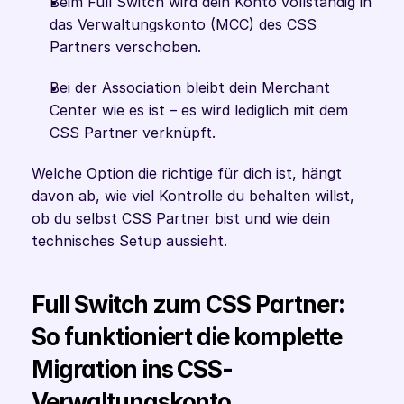
Beim Full Switch wird dein Konto vollständig in 
das Verwaltungskonto (MCC) des CSS 
Partners verschoben.
Bei der Association bleibt dein Merchant 
Center wie es ist – es wird lediglich mit dem 
CSS Partner verknüpft.
Welche Option die richtige für dich ist, hängt 
davon ab, wie viel Kontrolle du behalten willst, 
ob du selbst CSS Partner bist und wie dein 
technisches Setup aussieht. 
Full Switch zum CSS Partner: 
So funktioniert die komplette 
Migration ins CSS-
Verwaltungskonto