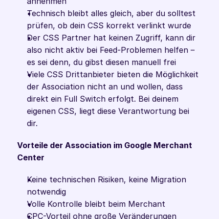
annehmen
Technisch bleibt alles gleich, aber du solltest 
prüfen, ob dein CSS korrekt verlinkt wurde
Der CSS Partner hat keinen Zugriff, kann dir 
also nicht aktiv bei Feed-Problemen helfen – 
es sei denn, du gibst diesen manuell frei
Viele CSS Drittanbieter bieten die Möglichkeit 
der Association nicht an und wollen, dass 
direkt ein Full Switch erfolgt. Bei deinem 
eigenen CSS, liegt diese Verantwortung bei 
dir. 
Vorteile der Association im Google Merchant 
Center 
Keine technischen Risiken, keine Migration 
notwendig
Volle Kontrolle bleibt beim Merchant 
CPC-Vorteil ohne große Veränderungen 