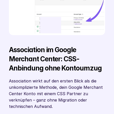
Association im Google 
Merchant Center: CSS-
Anbindung ohne Kontoumzug
Association wirkt auf den ersten Blick als die 
unkomplizierte Methode, dein Google Merchant 
Center Konto mit einem CSS Partner zu 
verknüpfen – ganz ohne Migration oder 
technischen Aufwand.