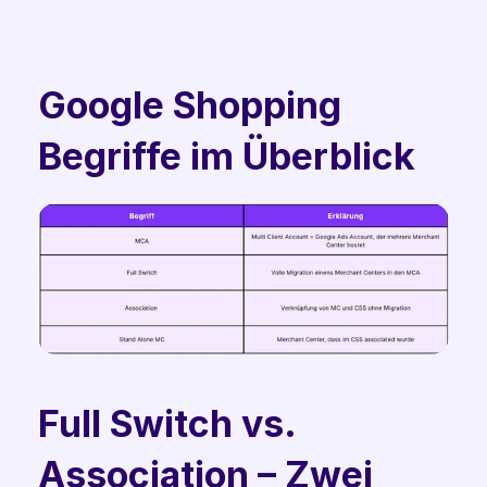
Google Shopping 
Begriffe im Überblick
Full Switch vs. 
Association – Zwei 