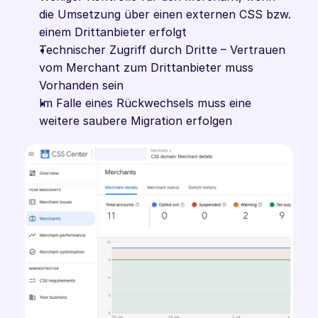
die Umsetzung über einen externen CSS bzw. 
einem Drittanbieter erfolgt
Technischer Zugriff durch Dritte – Vertrauen 
vom Merchant zum Drittanbieter muss 
Vorhanden sein
Im Falle eines Rückwechsels muss eine 
weitere saubere Migration erfolgen